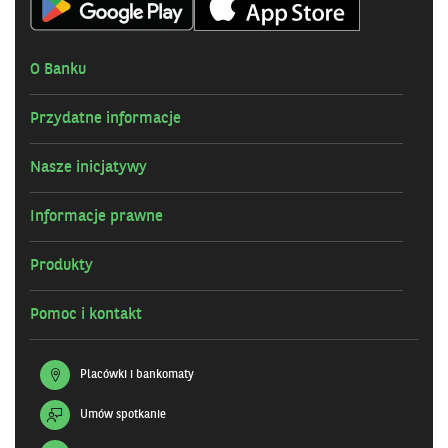
O Banku
Przydatne informacje
Nasze inicjatywy
Informacje prawne
Produkty
Pomoc i kontakt
Placówki i bankomaty
Umów spotkanie