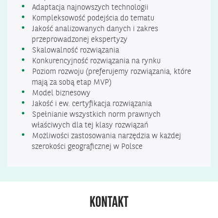
Adaptacja najnowszych technologii
Kompleksowość podejścia do tematu
Jakość analizowanych danych i zakres
przeprowadzonej ekspertyzy
Skalowalność rozwiązania
Konkurencyjność rozwiązania na rynku
Poziom rozwoju (preferujemy rozwiązania, które
mają za sobą etap MVP)
Model biznesowy
Jakość i ew. certyfikacja rozwiązania
Spełnianie wszystkich norm prawnych
właściwych dla tej klasy rozwiązań
Możliwości zastosowania narzędzia w każdej
szerokości geograficznej w Polsce
KONTAKT