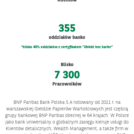
Klientów
355
oddziałów banku
*blisko 40% oddziałów z certyfikatem "Obiekt bez barier"
Blisko
7 300
Pracowników
BNP Paribas Bank Polska S.A notowany od 2011 r. na
warszawskiej Giełdzie Papierów Wartościowych jest częścią
grupy bankowej BNP Paribas obecnej w 64 krajach. W Polsce
jako bank uniwersalny o globalnym zasięgu kieruje usługi do
Klientów detalicznych, Wealth Management, a także firm w