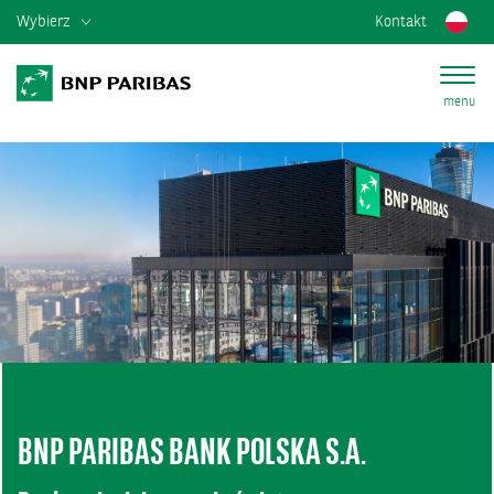
Wybierz
Kontakt
menu
BNP PARIBAS BANK POLSKA S.A.