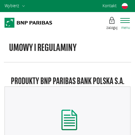
Wybierz
Kontakt
zaloguj
menu
UMOWY I REGULAMINY
PRODUKTY BNP PARIBAS BANK POLSKA S.A.