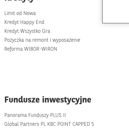
Limit od Nowa
Kredyt Happy End
Kredyt Wszystko Gra
Pożyczka na remont i wyposażenie
Reforma WIBOR-WIRON
Fundusze inwestycyjne
Panorama Funduszy PLUS II
Global Partners PL KBC POINT CAPPED 5