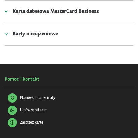
Karta debetowa MasterCard Business
Karty obciążeniowe
Pomoc i kontakt
Placówki i bankomaty
Umów spotkanie
Zastrzeż kartę