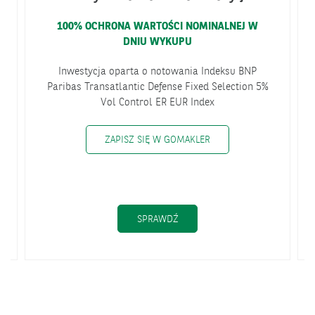
100% OCHRONA WARTOŚCI NOMINALNEJ W
DNIU WYKUPU
Inwestycja oparta o notowania Indeksu BNP
Paribas Transatlantic Defense Fixed Selection 5%
Vol Control ER EUR Index
ZAPISZ SIĘ W GOMAKLER
STRATEGICZNA TARCZA
SPRAWDŹ