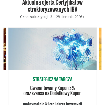
Aktualna oferta Certyfikatów
strukturyzowanych IBV
Okres subskrypcji: 3 – 28 sierpnia 2026 r.
STRATEGICZNA TARCZA
Gwarantowany Kupon 5%
oraz szansa na Dodatkowy Kupon
maksymalnie 3-letni okres inwestycji