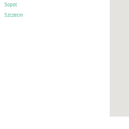
Sopot
Szczecin