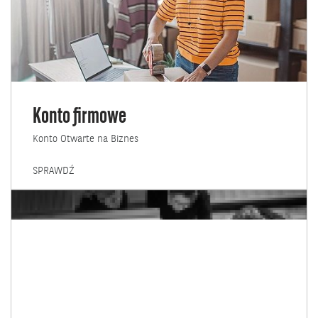
Konto firmowe
Konto Otwarte na Biznes
KONTO
SPRAWDŹ
FIRMOWE