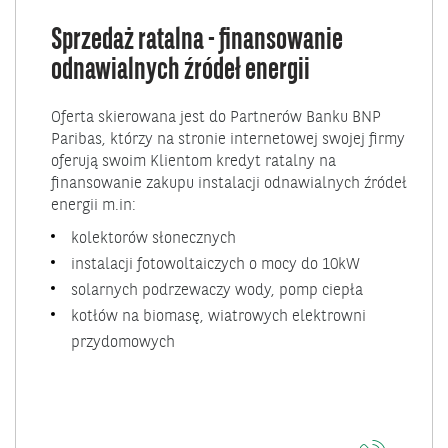
Sprzedaż ratalna - finansowanie
odnawialnych źródeł energii
Oferta skierowana jest do Partnerów Banku BNP
Paribas, którzy na stronie internetowej swojej firmy
oferują swoim Klientom kredyt ratalny na
finansowanie zakupu instalacji odnawialnych źródeł
energii m.in:
kolektorów słonecznych
instalacji fotowoltaiczych o mocy do 10kW
solarnych podrzewaczy wody, pomp ciepła
kotłów na biomasę, wiatrowych elektrowni
przydomowych