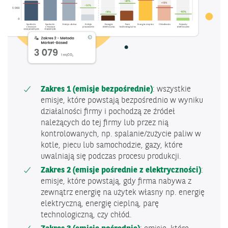
Zakres 1 (emisje bezpośrednie)
: wszystkie
emisje, które powstają bezpośrednio w wyniku
działalności firmy i pochodzą ze źródeł
należących do tej firmy lub przez nią
kontrolowanych, np. spalanie/zużycie paliw w
kotle, piecu lub samochodzie, gazy, które
uwalniają się podczas procesu produkcji.
Zakres 2 (emisje pośrednie z elektryczności)
:
emisje, które powstają, gdy firma nabywa z
zewnątrz energię na użytek własny np. energię
elektryczną, energię cieplną, parę
technologiczną, czy chłód.