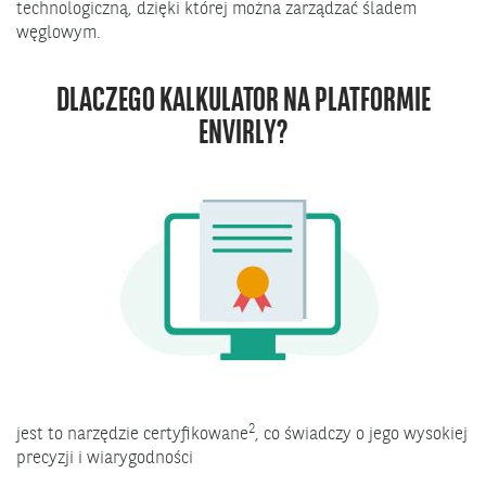
technologiczną, dzięki której można zarządzać śladem
węglowym.
DLACZEGO KALKULATOR NA PLATFORMIE
ENVIRLY?
2
jest to narzędzie certyfikowane
, co świadczy o jego wysokiej
precyzji i wiarygodności