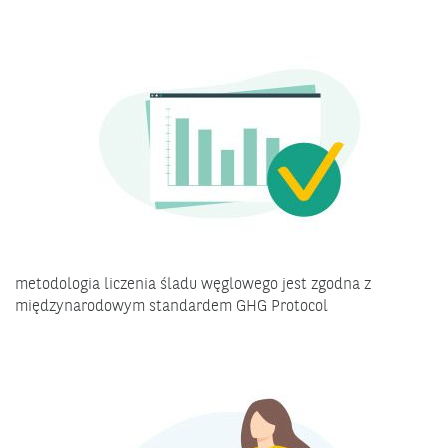
metodologia liczenia śladu węglowego jest zgodna z
międzynarodowym standardem GHG Protocol