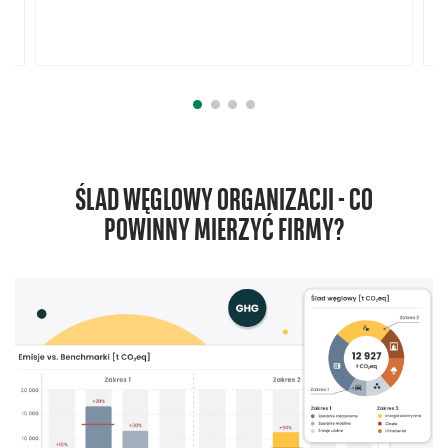
ŚLAD WĘGLOWY ORGANIZACJI - CO
POWINNY MIERZYĆ FIRMY?