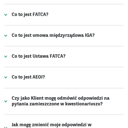
Co to jest FATCA?
Co to jest umowa międzyrządowa IGA?
Co to jest Ustawa FATCA?
Co to jest AEOI?
Czy jako Klient mogę odmówić odpowiedzi na
pytania zamieszczone w kwestionariuszu?
Jak mogę zmienić moje odpowiedzi w