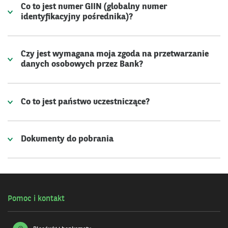
Co to jest numer GIIN (globalny numer
identyfikacyjny pośrednika)?
Czy jest wymagana moja zgoda na przetwarzanie
danych osobowych przez Bank?
Co to jest państwo uczestniczące?
Dokumenty do pobrania
Pomoc i kontakt