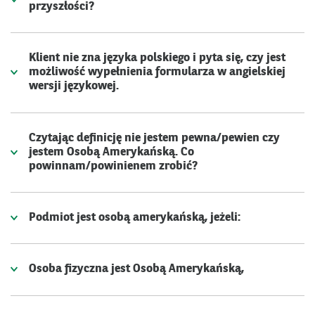
przyszłości?
Klient nie zna języka polskiego i pyta się, czy jest
możliwość wypełnienia formularza w angielskiej
wersji językowej.
Czytając definicję nie jestem pewna/pewien czy
jestem Osobą Amerykańską. Co
powinnam/powinienem zrobić?
Podmiot jest osobą amerykańską, jeżeli:
Osoba fizyczna jest Osobą Amerykańską,