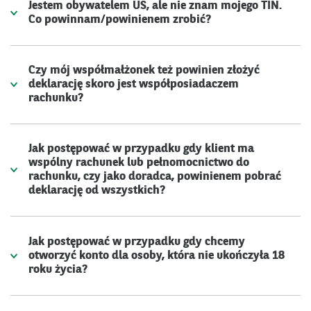
Jestem obywatelem US, ale nie znam mojego TIN.
Co powinnam/powinienem zrobić?
Czy mój współmałżonek też powinien złożyć
deklarację skoro jest współposiadaczem
rachunku?
Jak postępować w przypadku gdy klient ma
wspólny rachunek lub pełnomocnictwo do
rachunku, czy jako doradca, powinienem pobrać
deklarację od wszystkich?
Jak postępować w przypadku gdy chcemy
otworzyć konto dla osoby, która nie ukończyła 18
roku życia?