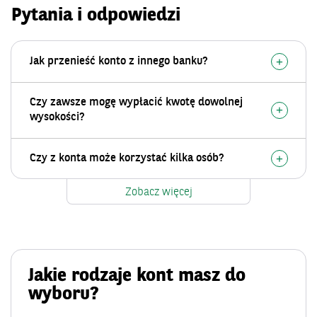
Pytania i odpowiedzi
+
Jak przenieść konto z innego banku?
Czy zawsze mogę wypłacić kwotę dowolnej
+
wysokości?
+
Czy z konta może korzystać kilka osób?
Zobacz więcej
Jakie rodzaje kont masz do
wyboru?