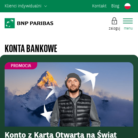
Klienci indywidualni
Kontakt
Blog
zaloguj
menu
KONTA BANKOWE
PROMOCJA
Konto z Kartą Otwartą na Świat