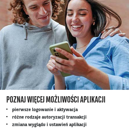
POZNAJ WIĘCEJ MOŻLIWOŚCI APLIKACJI
pierwsze logowanie i aktywacja
różne rodzaje autoryzacji transakcji
zmiana wyglądu i ustawień aplikacji