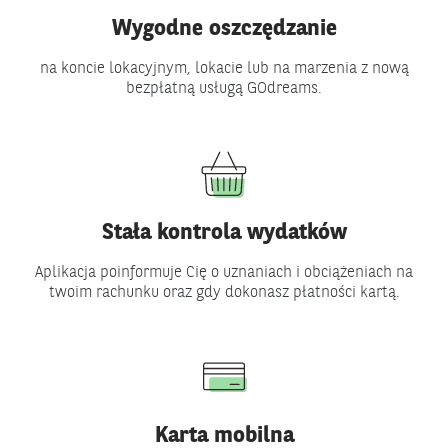
Wygodne oszczędzanie
na koncie lokacyjnym, lokacie lub na marzenia z
nową
bezpłatną usługą GOdreams
.
Stała kontrola wydatków
Aplikacja poinformuje Cię o uznaniach i obciążeniach na
twoim rachunku oraz gdy dokonasz płatności kartą.
Karta mobilna