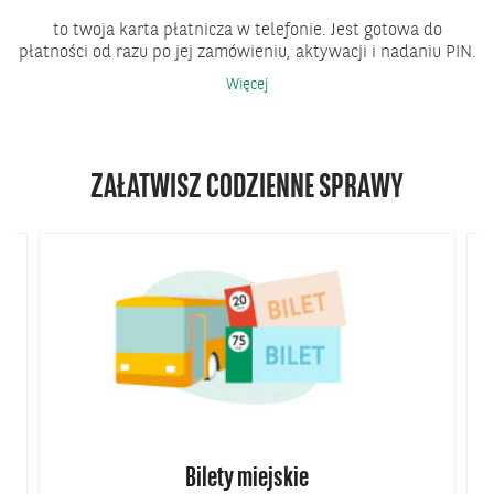
to twoja karta płatnicza w telefonie. Jest gotowa do
płatności od razu po jej zamówieniu, aktywacji i nadaniu PIN.
Karta
Więcej
mobilna
ZAŁATWISZ CODZIENNE SPRAWY
Bilety miejskie