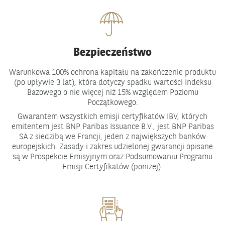
Bezpieczeństwo
Warunkowa 100% ochrona kapitału na zakończenie produktu
(po upływie 3 lat), która dotyczy spadku wartości Indeksu
Bazowego o nie więcej niż 15% względem Poziomu
Początkowego.
Gwarantem wszystkich emisji certyfikatów IBV, których
emitentem jest BNP Paribas Issuance B.V., jest BNP Paribas
SA z siedzibą we Francji, jeden z największych banków
europejskich. Zasady i zakres udzielonej gwarancji opisane
są w Prospekcie Emisyjnym oraz Podsumowaniu Programu
Emisji Certyfikatów (poniżej).