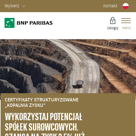
Wybierz
Kontakt
zaloguj
menu
CERTYFIKATY STRUKTURYZOWANE
„KOPALNIA ZYSKU”
WYKORZYSTAJ POTENCJAŁ
SPÓŁEK SUROWCOWYCH.