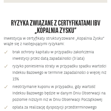
RYZYKA ZWIĄZANE Z CERTYFIKATAMI IBV
„KOPALNIA ZYSKU”
Inwestycja w
certyfikaty strukturyzowane
„Kopalnia Zysku”
wiąże się z następującymi ryzykami:
brak ochrony kapitału w przypadku zakończenia
inwestycji przez datą zapadalności (3 lata)
ryzyko poniesienia straty w przypadku spadku wartości
Indeksu Bazowego w terminie zapadalności o więcej niż
15%
nieotrzymanie kuponu w przypadku, gdy wartość
Indeksu Bazowego będzie w danym Dniu Obserwacji na
poziomie niższym niż w Dniu Obserwacji Początkowej
opłata za realizację dyspozycji przedterminowego