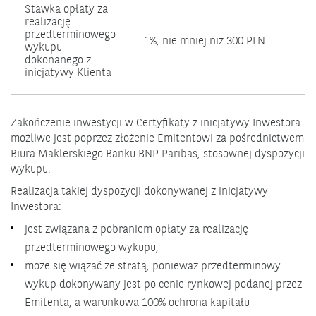
Stawka opłaty za
realizację
przedterminowego
1%, nie mniej niż 300 PLN
wykupu
dokonanego z
inicjatywy Klienta
Zakończenie inwestycji w Certyfikaty z inicjatywy Inwestora
możliwe jest poprzez złożenie Emitentowi za pośrednictwem
Biura Maklerskiego Banku BNP Paribas, stosownej dyspozycji
wykupu.
Realizacja takiej dyspozycji dokonywanej z inicjatywy
Inwestora:
jest związana z pobraniem opłaty za realizację
przedterminowego wykupu;
może się wiązać ze stratą, ponieważ przedterminowy
wykup dokonywany jest po cenie rynkowej podanej przez
Emitenta, a warunkowa 100% ochrona kapitału