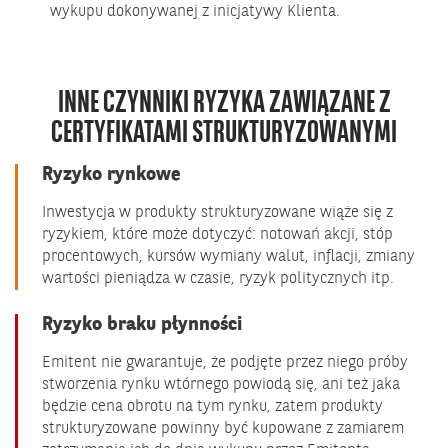
wykupu dokonywanej z inicjatywy Klienta.
INNE CZYNNIKI RYZYKA ZAWIĄZANE Z
CERTYFIKATAMI STRUKTURYZOWANYMI
Ryzyko rynkowe
Inwestycja w produkty strukturyzowane wiąże się z
ryzykiem, które może dotyczyć: notowań akcji, stóp
procentowych, kursów wymiany walut, inflacji, zmiany
wartości pieniądza w czasie, ryzyk politycznych itp.
Ryzyko braku płynności
Emitent nie gwarantuje, że podjęte przez niego próby
stworzenia rynku wtórnego powiodą się, ani też jaka
będzie cena obrotu na tym rynku, zatem produkty
strukturyzowane powinny być kupowane z zamiarem