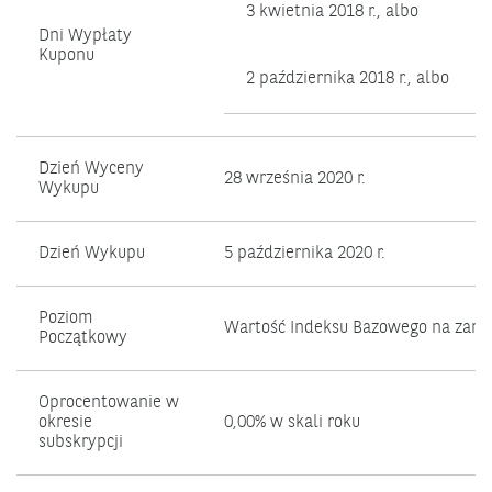
3 kwietnia 2018 r., albo
Dni Wypłaty
Kuponu
2 października 2018 r., albo
Dzień Wyceny
28 września 2020 r.
Wykupu
Dzień Wykupu
5 października 2020 r.
Poziom
Wartość Indeksu Bazowego na zamk
Początkowy
Oprocentowanie w
okresie
0,00% w skali roku
subskrypcji