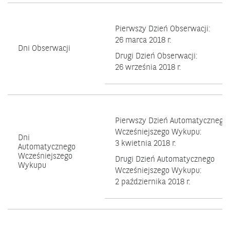
Pierwszy Dzień Obserwacji:
26 marca 2018 r.
Dni Obserwacji
Drugi Dzień Obserwacji:
26 września 2018 r.
Pierwszy Dzień Automatycznego
Wcześniejszego Wykupu:
Dni
3 kwietnia 2018 r.
Automatycznego
Wcześniejszego
Drugi Dzień Automatycznego
Wykupu
Wcześniejszego Wykupu:
2 października 2018 r.