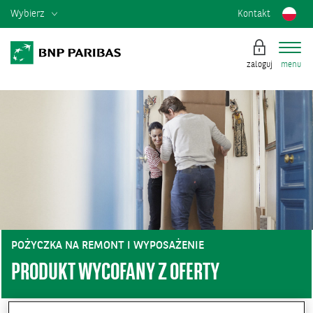
Wybierz
Kontakt
zaloguj
menu
POŻYCZKA NA REMONT I WYPOSAŻENIE
PRODUKT WYCOFANY Z OFERTY