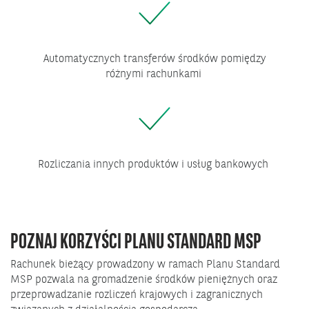
Automatycznych transferów środków pomiędzy
różnymi rachunkami
Rozliczania innych produktów i usług bankowych
POZNAJ KORZYŚCI PLANU STANDARD MSP
Rachunek bieżący prowadzony w ramach Planu Standard
MSP pozwala na gromadzenie środków pieniężnych oraz
przeprowadzanie rozliczeń krajowych i zagranicznych