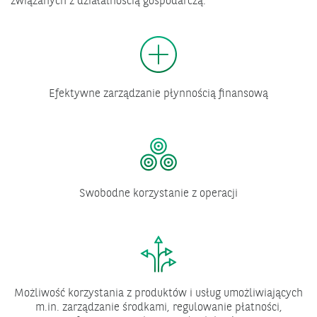
związanych z działalnością gospodarczą.
Efektywne zarządzanie płynnością finansową
Swobodne korzystanie z operacji
Możliwość korzystania z produktów i usług umożliwiających
m.in. zarządzanie środkami, regulowanie płatności,