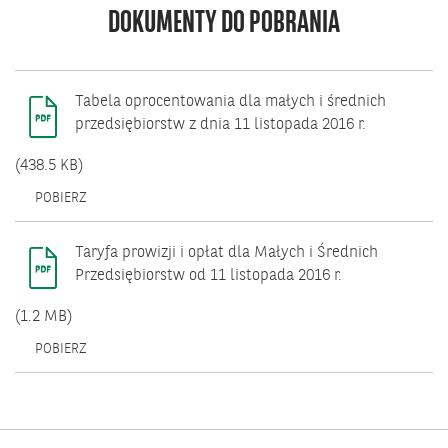
DOKUMENTY DO POBRANIA
Tabela oprocentowania dla małych i średnich
przedsiębiorstw z dnia 11 listopada 2016 r.
(438.5 KB)
POBIERZ
Taryfa prowizji i opłat dla Małych i Średnich
Przedsiębiorstw od 11 listopada 2016 r.
(1.2 MB)
POBIERZ