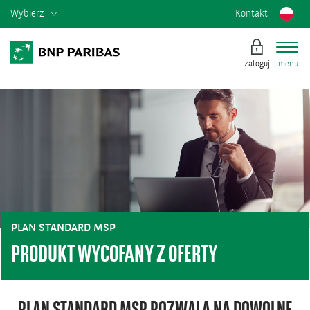
Wybierz
Kontakt
zaloguj
menu
PLAN STANDARD MSP
PRODUKT WYCOFANY Z OFERTY