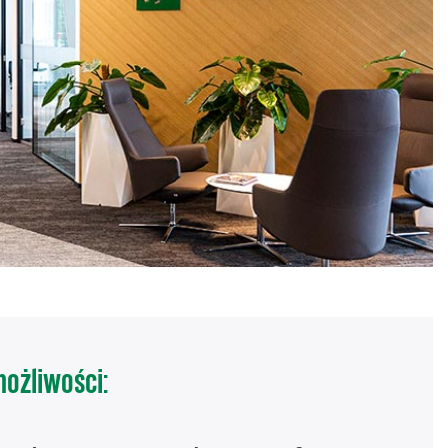
możliwości: