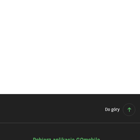
Do góry