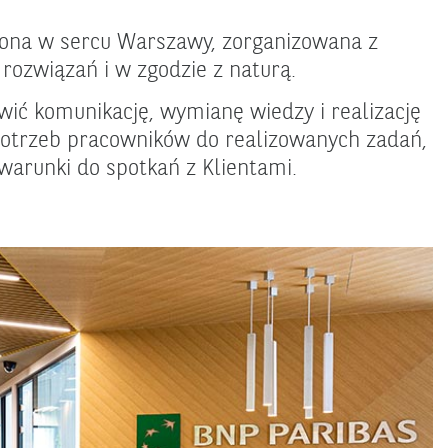
iona w sercu Warszawy, zorganizowana z
rozwiązań i w zgodzie z naturą.
ić komunikację, wymianę wiedzy i realizację
otrzeb pracowników do realizowanych zadań,
arunki do spotkań z Klientami.