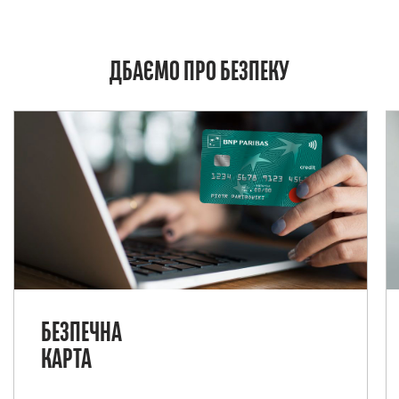
ДБАЄМО ПРО БЕЗПЕКУ
БЕЗПЕЧНА
КАРТА