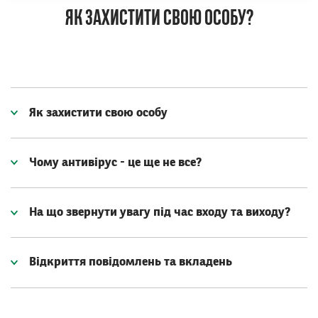
ЯК ЗАХИСТИТИ СВОЮ ОСОБУ?
Як захистити свою особу
Чому антивірус - це ще не все?
На що звернути увагу під час входу та виходу?
Відкриття повідомлень та вкладень