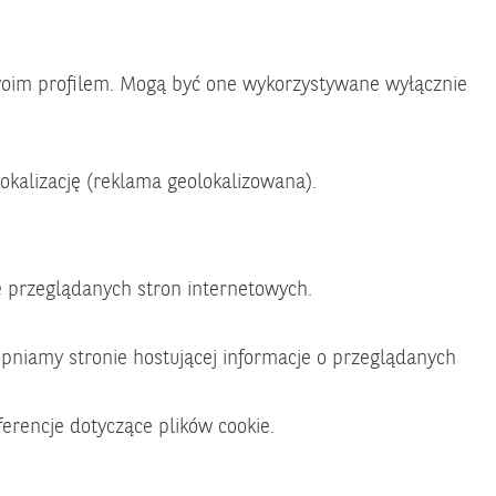
Twoim profilem. Mogą być one wykorzystywane wyłącznie
okalizację (reklama geolokalizowana).
 przeglądanych stron internetowych.
ępniamy stronie hostującej informacje o przeglądanych
ferencje dotyczące plików cookie.