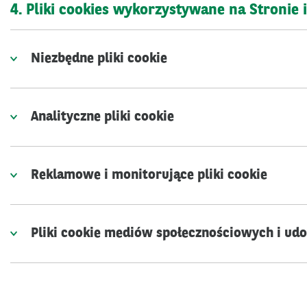
4. Pliki cookies wykorzystywane na Stronie 
Niezbędne pliki cookie
Analityczne pliki cookie
Reklamowe i monitorujące pliki cookie
Pliki cookie mediów społecznościowych i udo