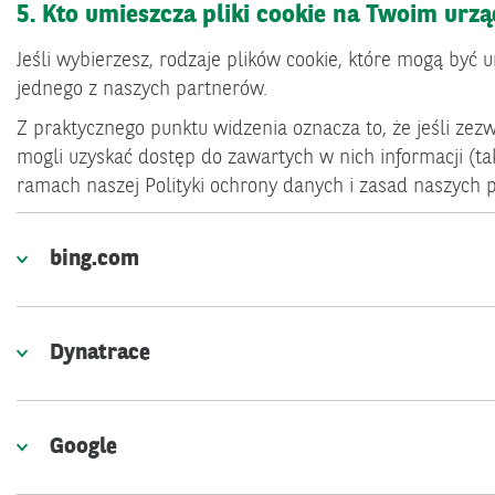
5. Kto umieszcza pliki cookie na Twoim urzą
Jeśli wybierzesz, rodzaje plików cookie, które mogą być
jednego z naszych partnerów.
Z praktycznego punktu widzenia oznacza to, że jeśli zezw
mogli uzyskać dostęp do zawartych w nich informacji (taki
ramach naszej Polityki ochrony danych i zasad naszych 
bing.com
Dynatrace
Google