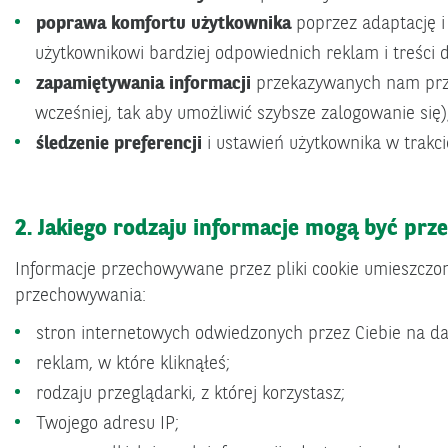
poprawa komfortu użytkownika
poprzez adaptację i
użytkownikowi bardziej odpowiednich reklam i treści 
zapamiętywania informacji
przekazywanych nam przez
wcześniej, tak aby umożliwić szybsze zalogowanie się)
śledzenie preferencji
i ustawień użytkownika w trakcie
2. Jakiego rodzaju informacje mogą być prz
Informacje przechowywane przez pliki cookie umieszczon
przechowywania:
stron internetowych odwiedzonych przez Ciebie na d
reklam, w które kliknąłeś;
rodzaju przeglądarki, z której korzystasz;
Twojego adresu IP;