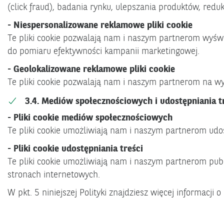
(click fraud), badania rynku, ulepszania produktów, re
- Niespersonalizowane reklamowe pliki cookie
Te pliki cookie pozwalają nam i naszym partnerom wyśw
do pomiaru efektywności kampanii marketingowej.
- Geolokalizowane reklamowe pliki cookie
Te pliki cookie pozwalają nam i naszym partnerom na wy
3.4. Mediów społecznościowych i udostępniania t
- Pliki cookie mediów społecznościowych
Te pliki cookie umożliwiają nam i naszym partnerom ud
- Pliki cookie udostępniania treści
Te pliki cookie umożliwiają nam i naszym partnerom pub
stronach internetowych.
W pkt. 5 niniejszej Polityki znajdziesz więcej informacj