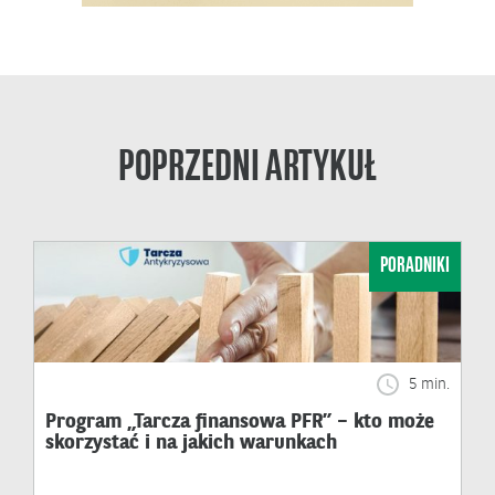
POPRZEDNI ARTYKUŁ
PORADNIKI
5 min.
Program „Tarcza finansowa PFR” – kto może
skorzystać i na jakich warunkach