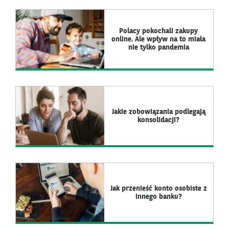
Polacy pokochali zakupy
online. Ale wpływ na to miała
nie tylko pandemia
Jakie zobowiązania podlegają
konsolidacji?
Jak przenieść konto osobiste z
innego banku?