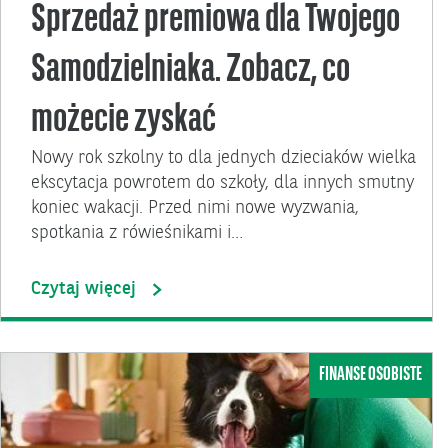
Sprzedaż premiowa dla Twojego
Samodzielniaka. Zobacz, co
możecie zyskać
Nowy rok szkolny to dla jednych dzieciaków wielka
ekscytacja powrotem do szkoły, dla innych smutny
koniec wakacji. Przed nimi nowe wyzwania,
spotkania z rówieśnikami i…
Czytaj więcej
FINANSE OSOBISTE