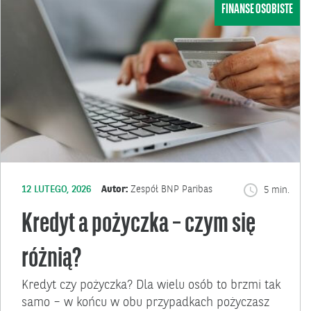
FINANSE OSOBISTE
12 LUTEGO, 2026
Autor:
Zespół BNP Paribas
5 min.
Kredyt a pożyczka – czym się
różnią?
Kredyt czy pożyczka? Dla wielu osób to brzmi tak
samo – w końcu w obu przypadkach pożyczasz