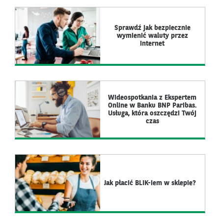
Sprawdź jak bezpiecznie
wymienić waluty przez
internet
Wideospotkania z Ekspertem
Online w Banku BNP Paribas.
Usługa, która oszczędzi Twój
czas
Jak płacić BLIK-iem w sklepie?