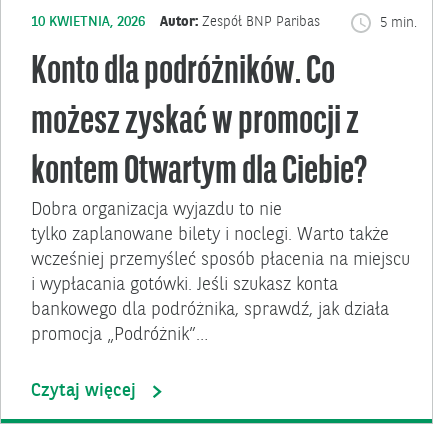
10 KWIETNIA, 2026
Autor:
Zespół BNP Paribas
5 min.
Konto dla podróżników. Co
możesz zyskać w promocji z
kontem Otwartym dla Ciebie?
Dobra organizacja wyjazdu to nie
tylko zaplanowane bilety i noclegi. Warto także
wcześniej przemyśleć sposób płacenia na miejscu
i wypłacania gotówki. Jeśli szukasz konta
bankowego dla podróżnika, sprawdź, jak działa
promocja „Podróżnik”…
Czytaj więcej