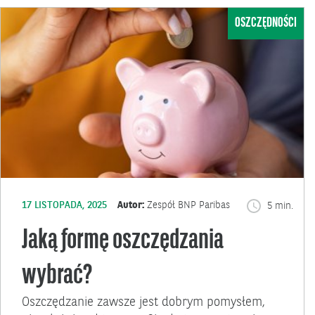
OSZCZĘDNOŚCI
17 LISTOPADA, 2025
Autor:
Zespół BNP Paribas
5 min.
Jaką formę oszczędzania
wybrać?
Oszczędzanie zawsze jest dobrym pomysłem,