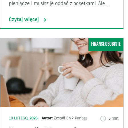
pieniądze i musisz je oddać z odsetkami. Ale…
Czytaj więcej
FINANSE OSOBISTE
10 LUTEGO, 2026
Autor:
Zespół BNP Paribas
5 min.