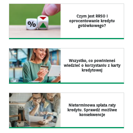
Czym jest RRSO i
oprocentowanie kredytu
gotówkowego?
Wszystko, co powinieneś
wiedzieć o korzystaniu z karty
kredytowej
Nieterminowa spłata raty
kredytu. Sprawdź możliwe
konsekwencje