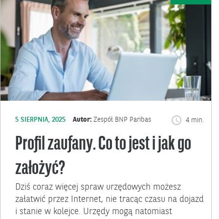
5 SIERPNIA, 2025
Autor:
Zespół BNP Paribas
4 min.
Profil zaufany. Co to jest i jak go
założyć?
Dziś coraz więcej spraw urzędowych możesz
załatwić przez Internet, nie tracąc czasu na dojazd
i stanie w kolejce. Urzędy mogą natomiast