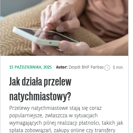
15 PAŹDZIERNIKA, 2025
Autor:
Zespół BNP Paribas
5 min.
Jak działa przelew
natychmiastowy?
Przelewy natychmiastowe stają się coraz
popularniejsze, zwłaszcza w sytuacjach
wymagających pilnej realizacji płatności, takich jak
spłata zobowiązań, zakupy online czy transfery