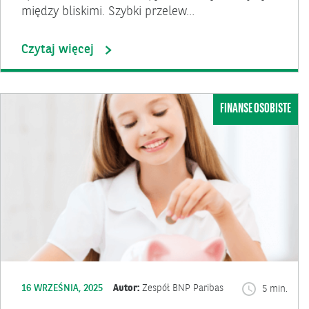
między bliskimi. Szybki przelew…
Czytaj więcej
FINANSE OSOBISTE
16 WRZEŚNIA, 2025
Autor:
Zespół BNP Paribas
5 min.