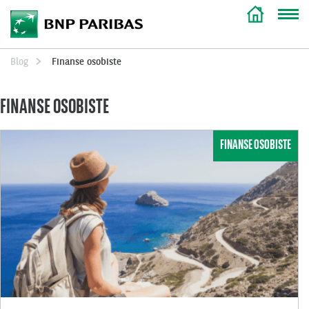
Blog
Finanse osobiste
FINANSE OSOBISTE
FINANSE OSOBISTE