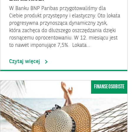
W Banku BNP Paribas przygotowaliśmy dla
Ciebie produkt przystępny i elastyczny. Oto lokata
progresywna przynosząca dynamiczny zysk,
która zachęca do dłuższego oszczędzania dzięki
rosnącemu oprocentowaniu. W 12. miesiącu jest
to nawet imponujące 7,5%. Lokata…
Czytaj więcej
FINANSE OSOBISTE