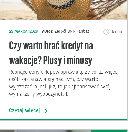
25 MARCA, 2026
Autor:
Zespół BNP Paribas
5 min.
Czy warto brać kredyt na
wakacje? Plusy i minusy
Rosnące ceny urlopów sprawiają, że coraz więcej
osób zastanawia się nad tym, czy warto
wyjeżdżać, a jeśli już, to jak sfinansować swój
wymarzony wypoczynek. I…
Czytaj więcej