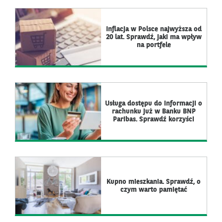
Inflacja w Polsce najwyższa od
20 lat. Sprawdź, jaki ma wpływ
na portfele
Usługa dostępu do informacji o
rachunku już w Banku BNP
Paribas. Sprawdź korzyści
Kupno mieszkania. Sprawdź, o
czym warto pamiętać