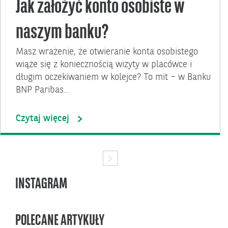
Jak założyć konto osobiste w
naszym banku?
Masz wrażenie, że otwieranie konta osobistego
wiąże się z koniecznością wizyty w placówce i
długim oczekiwaniem w kolejce? To mit – w Banku
BNP Paribas…
Czytaj więcej
INSTAGRAM
POLECANE ARTYKUŁY