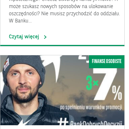
może szukasz nowych sposobów na ulokowanie
oszczędności? Nie musisz przychodzić do oddziału.
W Banku…
Czytaj więcej
FINANSE OSOBISTE