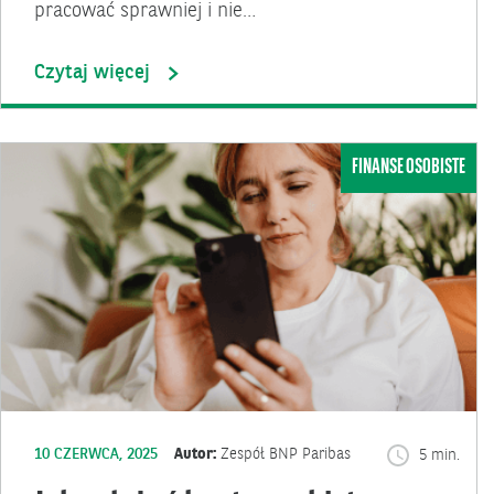
pracować sprawniej i nie…
Czytaj więcej
FINANSE OSOBISTE
10 CZERWCA, 2025
Autor:
Zespół BNP Paribas
5 min.