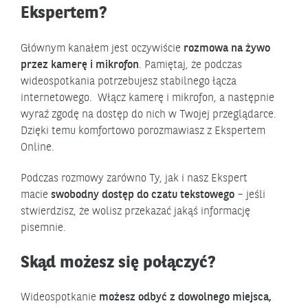
Ekspertem?
Głównym kanałem jest oczywiście
rozmowa na żywo
przez kamerę i mikrofon
. Pamiętaj, że podczas
wideospotkania potrzebujesz stabilnego łącza
internetowego. Włącz kamerę i mikrofon, a następnie
wyraź zgodę na dostęp do nich w Twojej przeglądarce.
Dzięki temu komfortowo porozmawiasz z Ekspertem
Online.
Podczas rozmowy zarówno Ty, jak i nasz Ekspert
macie
swobodny dostęp do czatu tekstowego
– jeśli
stwierdzisz, że wolisz przekazać jakąś informację
pisemnie.
Skąd możesz się połączyć?
Wideospotkanie
możesz odbyć z dowolnego miejsca,