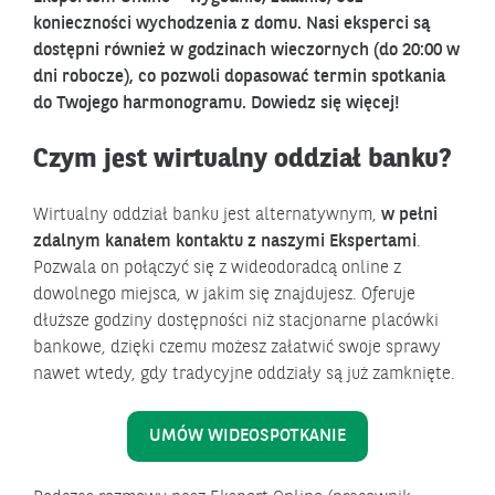
konieczności wychodzenia z domu. Nasi eksperci są
dostępni również w godzinach wieczornych (do 20:00 w
dni robocze), co pozwoli dopasować termin spotkania
do Twojego harmonogramu. Dowiedz się więcej!
Czym jest wirtualny oddział banku?
Wirtualny oddział banku jest alternatywnym,
w pełni
zdalnym kanałem kontaktu z naszymi Ekspertami
.
Pozwala on połączyć się z wideodoradcą online z
dowolnego miejsca, w jakim się znajdujesz. Oferuje
dłuższe godziny dostępności niż stacjonarne placówki
bankowe, dzięki czemu możesz załatwić swoje sprawy
nawet wtedy, gdy tradycyjne oddziały są już zamknięte.
UMÓW WIDEOSPOTKANIE