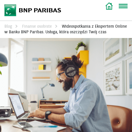
Blog
Finanse osobiste
Wideospotkania z Ekspertem Online
w Banku BNP Paribas. Usługa, która oszczędzi Twój czas