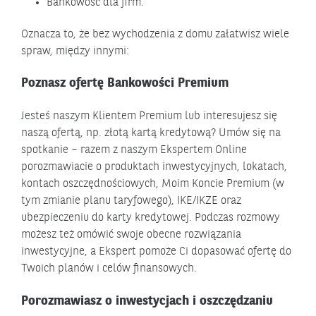
Bankowość dla firm.
Oznacza to, że bez wychodzenia z domu załatwisz wiele
spraw, między innymi:
Poznasz ofertę Bankowości Premium
Jesteś naszym Klientem Premium lub interesujesz się
naszą ofertą, np. złotą kartą kredytową? Umów się na
spotkanie – razem z naszym Ekspertem Online
porozmawiacie o produktach inwestycyjnych, lokatach,
kontach oszczędnościowych, Moim Koncie Premium (w
tym zmianie planu taryfowego), IKE/IKZE oraz
ubezpieczeniu do karty kredytowej. Podczas rozmowy
możesz też omówić swoje obecne rozwiązania
inwestycyjne, a Ekspert pomoże Ci dopasować ofertę do
Twoich planów i celów finansowych.
Porozmawiasz o inwestycjach i oszczędzaniu