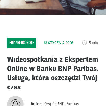
FINANSE OSOBISTE
13 STYCZNIA 2026
5 min.
Wideospotkania z Ekspertem
Online w Banku BNP Paribas.
Usługa, która oszczędzi Twój
czas
Autor:
Zespół BNP Paribas