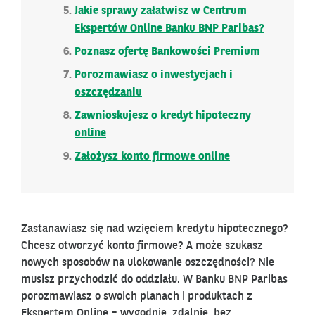
Jakie sprawy załatwisz w Centrum
Ekspertów Online Banku BNP Paribas?
Poznasz ofertę Bankowości Premium
Porozmawiasz o inwestycjach i
oszczędzaniu
Zawnioskujesz o kredyt hipoteczny
online
Założysz konto firmowe online
Zastanawiasz się nad wzięciem kredytu hipotecznego?
Chcesz otworzyć konto firmowe? A może szukasz
nowych sposobów na ulokowanie oszczędności? Nie
musisz przychodzić do oddziału. W Banku BNP Paribas
porozmawiasz o swoich planach i produktach z
Ekspertem Online – wygodnie, zdalnie, bez