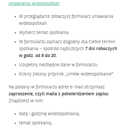
umawiania-wideospotkan
W przeglądarce zobaczysz formularz umawiania
wideospotkań.
Wybierz temat spotkania.
W formularzu zaznacz dogodny dla Ciebie termin
spotkania – spośród najbliższych
7 dni roboczych
w godz. od 8 do 20.
Uzupełnij niezbędne dane w formularzu.
Kliknij zielony przycisk „Umów wideospotkanie”.
Na podany w formularzu adres e-mail otrzymasz
zaproszenie, czyli maila z potwierdzeniem zapisu
.
Znajdziesz w nim:
datę i godzinę wideospotkania,
temat spotkania,