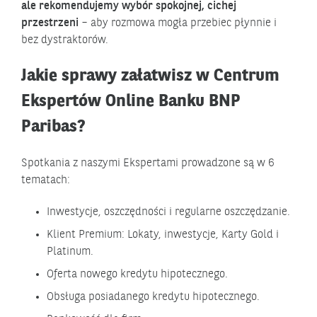
ale rekomendujemy wybór spokojnej, cichej
przestrzeni
– aby rozmowa mogła przebiec płynnie i
bez dystraktorów.
Jakie sprawy załatwisz w Centrum
Ekspertów Online Banku BNP
Paribas?
Spotkania z naszymi Ekspertami prowadzone są w 6
tematach:
Inwestycje, oszczędności i regularne oszczędzanie.
Klient Premium: Lokaty, inwestycje, Karty Gold i
Platinum.
Oferta nowego kredytu hipotecznego.
Obsługa posiadanego kredytu hipotecznego.