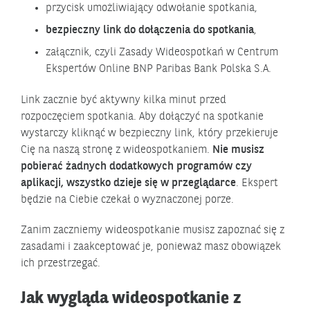
przycisk umożliwiający odwołanie spotkania,
bezpieczny link do dołączenia do spotkania
,
załącznik, czyli Zasady Wideospotkań w Centrum
Ekspertów Online BNP Paribas Bank Polska S.A.
Link zacznie być aktywny kilka minut przed
rozpoczęciem spotkania. Aby dołączyć na spotkanie
wystarczy kliknąć w bezpieczny link, który przekieruje
Cię na naszą stronę z wideospotkaniem.
Nie musisz
pobierać żadnych dodatkowych programów czy
aplikacji, wszystko dzieje się w przeglądarce
. Ekspert
będzie na Ciebie czekał o wyznaczonej porze.
Zanim zaczniemy wideospotkanie musisz zapoznać się z
zasadami i zaakceptować je, ponieważ masz obowiązek
ich przestrzegać.
Jak wygląda wideospotkanie z