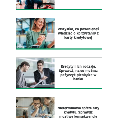
Wszystko, co powinieneś
wiedzieć o korzystaniu z
karty kredytowej
Kredyty i ich rodzaje.
Sprawdź, na co możesz
pożyczyć pieniądze w
banku
Nieterminowa spłata raty
kredytu. Sprawdź
możliwe konsekwencje