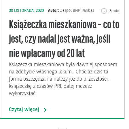
30 LISTOPADA, 2020
Autor:
Zespół BNP Paribas
3 min.
Książeczka mieszkaniowa – co to
jest, czy nadal jest ważna, jeśli
nie wpłacamy od 20 lat
Książeczka mieszkaniowa była dawniej sposobem
na zdobycie własnego lokum. Chociaż dziś ta
forma oszczędzania należy już do przeszłości,
książeczkę z czasów PRL dalej możesz
wykorzystać.
Czytaj więcej