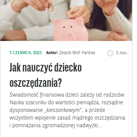
5 CZERWCA, 2023
Autor:
Zespół BNP Paribas
5 min.
Jak nauczyć dziecko
oszczędzania?
Świadomość finansowa dzieci zależy od rodziców.
Nauka szacunku do wartości pieniądza, rozsądne
dysponowanie „kieszonkowym”, a przede
wszystkim wpojenie zasad mądrego oszczędzania
i pomnażania zgromadzonej nadwyżki…