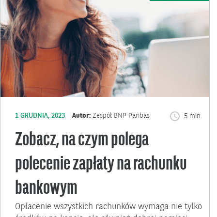
1 GRUDNIA, 2023
Autor:
Zespół BNP Paribas
5 min.
Zobacz, na czym polega
polecenie zapłaty na rachunku
bankowym
Opłacenie wszystkich rachunków wymaga nie tylko