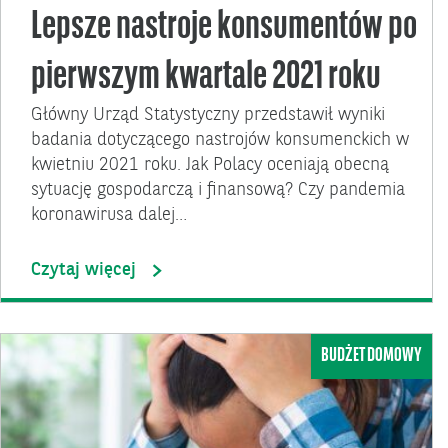
Lepsze nastroje konsumentów po
pierwszym kwartale 2021 roku
Główny Urząd Statystyczny przedstawił wyniki
badania dotyczącego nastrojów konsumenckich w
kwietniu 2021 roku. Jak Polacy oceniają obecną
sytuację gospodarczą i finansową? Czy pandemia
koronawirusa dalej…
Czytaj więcej
BUDŻET DOMOWY