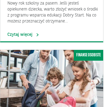
Nowy rok szkolny za pasem. Jeśli jesteś
opiekunem dziecka, warto złożyć wniosek o środki
z programu wsparcia edukacji Dobry Start. Na co
możesz przeznaczyć otrzymane…
Czytaj więcej
FINANSE OSOBISTE