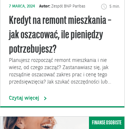
7 MARCA, 2024
Autor:
Zespół BNP Paribas
5 min.
Kredyt na remont mieszkania –
jak oszacować, ile pieniędzy
potrzebujesz?
Planujesz rozpocząć remont mieszkania i nie
wiesz, od czego zacząć? Zastanawiasz się, jak
rozsądnie oszacować zakres prac i cenę tego
przedsięwzięcia? Jak szukać oszczędności lub…
Czytaj więcej
FINANSE OSOBISTE