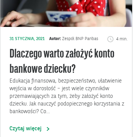
31 STYCZNIA, 2021
Autor:
Zespół BNP Paribas
4 min.
Dlaczego warto założyć konto
bankowe dziecku?
Edukacja finansowa, bezpieczeństwo, ułatwienie
wejścia w dorosłość – jest wiele czynników
przemawiających za tym, żeby założyć konto
dziecku. Jak nauczyć podopiecznego korzystania z
bankowości? Co…
Czytaj więcej