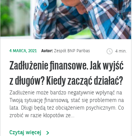
4 MARCA, 2021
Autor:
Zespół BNP Paribas
4 min.
Zadłużenie finansowe. Jak wyjść
z długów? Kiedy zacząć działać?
Zadłużenie może bardzo negatywnie wpłynąć na
Twoją sytuację finansową, stać się problemem na
lata. Długi będą też obciążeniem psychicznym. Co
zrobić w razie kłopotów ze…
Czytaj więcej