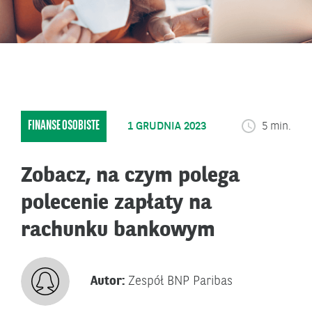
FINANSE OSOBISTE
1 GRUDNIA 2023
5 min.
Zobacz, na czym polega
polecenie zapłaty na
rachunku bankowym
Autor:
Zespół BNP Paribas