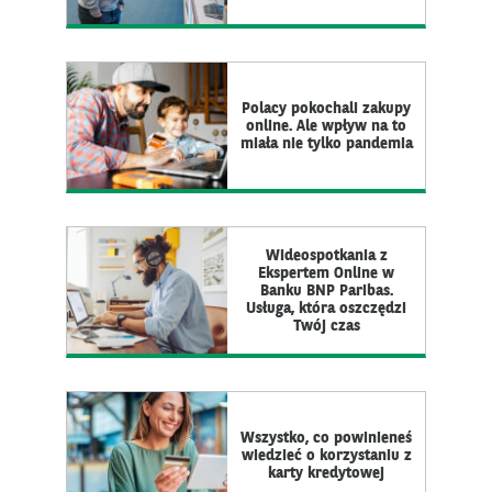
Polacy pokochali zakupy
online. Ale wpływ na to
miała nie tylko pandemia
Wideospotkania z
Ekspertem Online w
Banku BNP Paribas.
Usługa, która oszczędzi
Twój czas
Wszystko, co powinieneś
wiedzieć o korzystaniu z
karty kredytowej