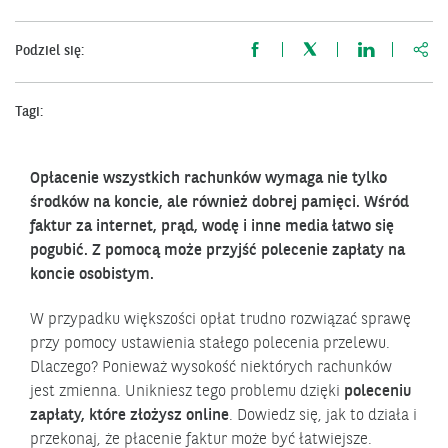
http
Podziel się:
Tagi:
Opłacenie wszystkich rachunków wymaga nie tylko
środków na koncie, ale również dobrej pamięci. Wśród
faktur za internet, prąd, wodę i inne media łatwo się
pogubić. Z pomocą może przyjść polecenie zapłaty na
koncie osobistym.
W przypadku większości opłat trudno rozwiązać sprawę
przy pomocy ustawienia stałego polecenia przelewu.
Dlaczego? Ponieważ wysokość niektórych rachunków
jest zmienna. Unikniesz tego problemu dzięki
poleceniu
zapłaty, które złożysz online
. Dowiedz się, jak to działa i
przekonaj, że płacenie faktur może być łatwiejsze.