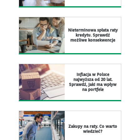
Nieterminowa spłata raty
kredytu. Sprawdź
możliwe konsekwencje
Inflacja w Polsce
najwyższa od 20 lat.
Sprawdź, jaki ma wpływ
na portfele
Zakupy na raty. Co warto
wiedzieć?