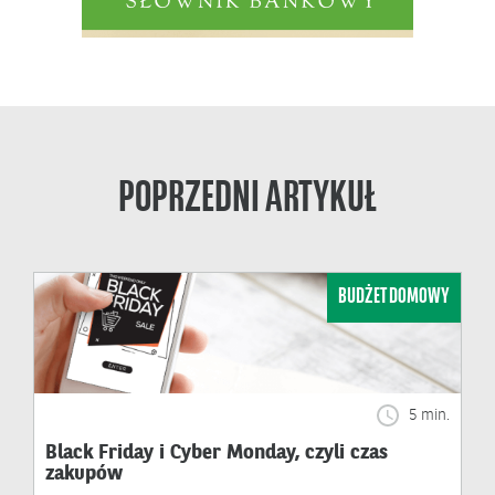
POPRZEDNI ARTYKUŁ
BUDŻET DOMOWY
5 min.
Black Friday i Cyber Monday, czyli czas
zakupów