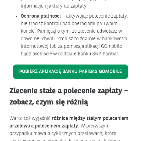
informacje i faktury do zapłaty.
Ochrona płatności
– aktywując polecenie zapłaty,
nie tracisz kontroli nad operacjami na Twoim
koncie. Pamiętaj o tym, że zlecenie odwołasz w
dowolnej chwili. Zrobisz to zdalnie w bankowości
internetowej lub za pomocą aplikacji GOmobile
bądź osobiście w oddziale Banku BNP Paribas.
POBIERZ APLIKACJĘ BANKU PARIBAS GOMOBILE
Zlecenie stałe a polecenie zapłaty –
zobacz, czym się różnią
Warto też wyjaśnić
różnice między stałym poleceniem
przelewu a poleceniem zapłaty
. W pierwszym
przypadku mowa o cyklicznych przelewach, które