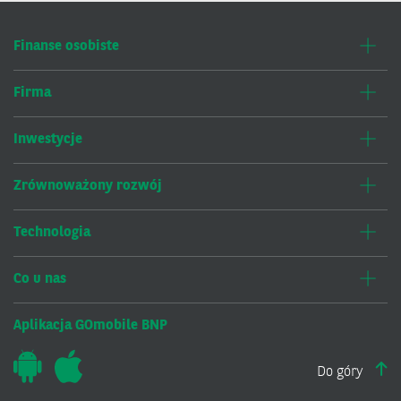
Finanse osobiste
Firma
Inwestycje
Zrównoważony rozwój
Technologia
Co u nas
Aplikacja GOmobile BNP
Do góry