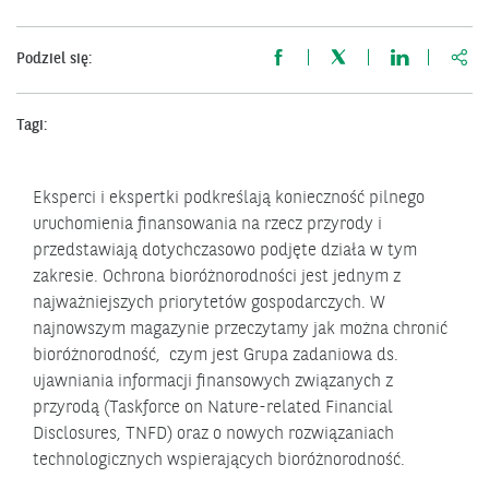
http
Podziel się:
Tagi:
Eksperci i ekspertki podkreślają konieczność pilnego
uruchomienia finansowania na rzecz przyrody i
przedstawiają dotychczasowo podjęte działa w tym
zakresie. Ochrona bioróżnorodności jest jednym z
najważniejszych priorytetów gospodarczych. W
najnowszym magazynie przeczytamy jak można chronić
bioróżnorodność, czym jest Grupa zadaniowa ds.
ujawniania informacji finansowych związanych z
przyrodą (Taskforce on Nature-related Financial
Disclosures, TNFD) oraz o nowych rozwiązaniach
technologicznych wspierających bioróżnorodność.