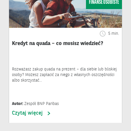
FINANSE OSOBISTE
5 min.
Kredyt na quada – co musisz wiedzieć?
Rozważasz zakup quada na prezent – dla siebie lub bliskiej
osoby? Możesz zapłacić za niego z własnych oszczędności
albo skorzystać…
Autor:
Zespół BNP Paribas
Czytaj więcej