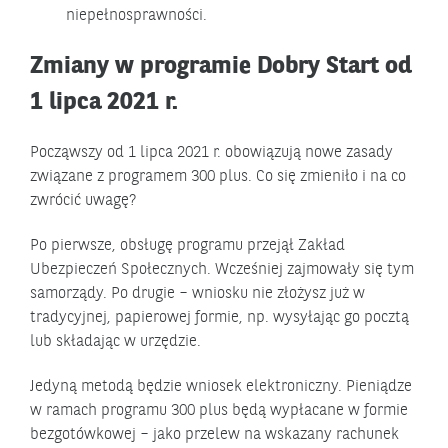
niepełnosprawności.
Zmiany w programie Dobry Start od
1 lipca 2021 r.
Począwszy od 1 lipca 2021 r. obowiązują nowe zasady
związane z programem 300 plus. Co się zmieniło i na co
zwrócić uwagę?
Po pierwsze, obsługę programu przejął Zakład
Ubezpieczeń Społecznych. Wcześniej zajmowały się tym
samorządy. Po drugie – wniosku nie złożysz już w
tradycyjnej, papierowej formie, np. wysyłając go pocztą
lub składając w urzędzie.
Jedyną metodą będzie wniosek elektroniczny. Pieniądze
w ramach programu 300 plus będą wypłacane w formie
bezgotówkowej – jako przelew na wskazany rachunek