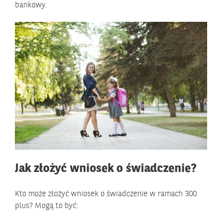
bankowy.
Jak złożyć wniosek o świadczenie?
Kto może złożyć wniosek o świadczenie w ramach 300
plus? Mogą to być: