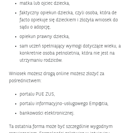
matka lub ojciec dziecka,
faktyczny opiekun dziecka, czyli osoba, która de
facto opiekuje się dzieckiem i złożyła wniosek do
sądu o adopcję,
opiekun prawny dziecka,
sam uczeń spełniający wymogi dotyczące wieku, a
konkretnie osoba pełnoletnia, która nie jest na
utrzymaniu rodziców.
Wniosek możesz drogą online możesz złożyć za
pośrednictwem:
portalu PUE ZUS,
portalu informacyjno-usługowego Emp@tia,
bankowości elektronicznej.
Ta ostatnia forma może być szczególnie wygodnym