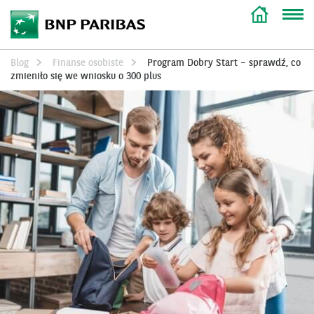
Blog
Finanse osobiste
Program Dobry Start – sprawdź, co
zmieniło się we wniosku o 300 plus