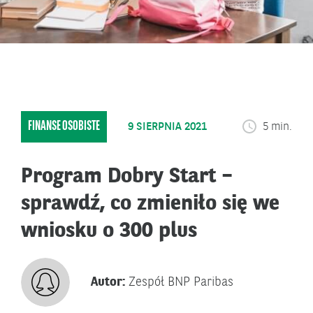
FINANSE OSOBISTE
9 SIERPNIA 2021
5 min.
Program Dobry Start –
sprawdź, co zmieniło się we
wniosku o 300 plus
Autor:
Zespół BNP Paribas