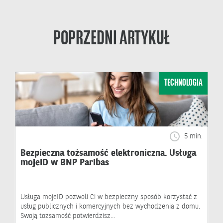
POPRZEDNI ARTYKUŁ
TECHNOLOGIA
5 min.
Bezpieczna tożsamość elektroniczna. Usługa
mojeID w BNP Paribas
Usługa mojeID pozwoli Ci w bezpieczny sposób korzystać z
usług publicznych i komercyjnych bez wychodzenia z domu.
Swoją tożsamość potwierdzisz…