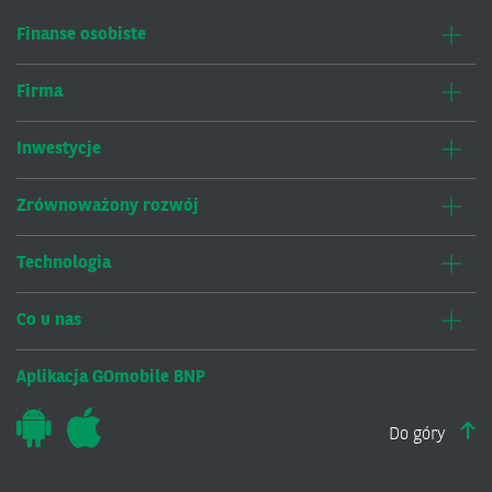
Finanse osobiste
Firma
Inwestycje
Zrównoważony rozwój
Technologia
Co u nas
Aplikacja GOmobile BNP
Do góry