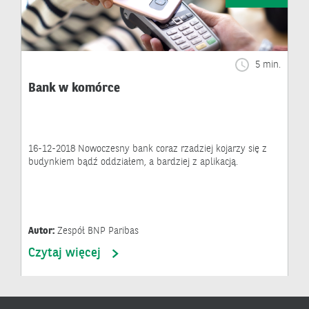
5 min.
Bank w komórce
16-12-2018 Nowoczesny bank coraz rzadziej kojarzy się z
budynkiem bądź oddziałem, a bardziej z aplikacją.
Autor:
Zespół BNP Paribas
Czytaj więcej