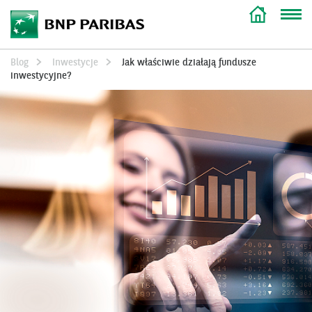
Blog
Inwestycje
Jak właściwie działają fundusze
inwestycyjne?