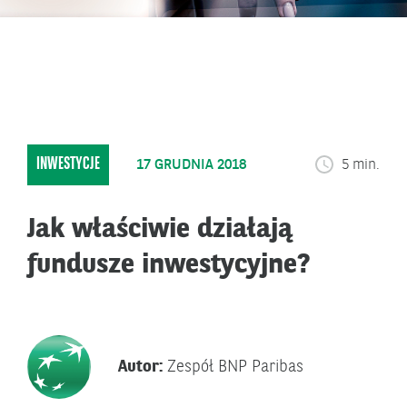
INWESTYCJE
17 GRUDNIA 2018
5 min.
Jak właściwie działają
fundusze inwestycyjne?
Autor:
Zespół BNP Paribas