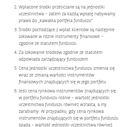
Wpłacone środki przeliczane są na jednostki
uczestnictwa – zatem za każdą wpłatę nabywamy
prawo do „kawałka portfela funduszu”.
Środki pochodzące z wpłat klientów są następnie
lokowane w różne instrumenty finansowe –
zgodnie ze statutem funduszu.
Za lokowanie środków zgodnie ze statutem
odpowiada zarządzający funduszem.
Cena jednostki uczestnictwa funduszu zmienia się
wraz ze zmianą wartości instrumentów
finansowych znajdujących się w jego portfelu.
Jeśli cena rynkowa instrumentów znajdujących się
w portfelu funduszu rośnie – wartość jednostki
uczestnictwa funduszu również wzrasta, a my
zarabiamy. W przypadku, gdy cena rynkowa
instrumentów znajdujących się w portfelu funduszu
spada – wartość jednostki uczestnictwa również