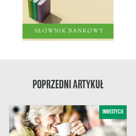
POPRZEDNI ARTYKUŁ
INWESTYCJE