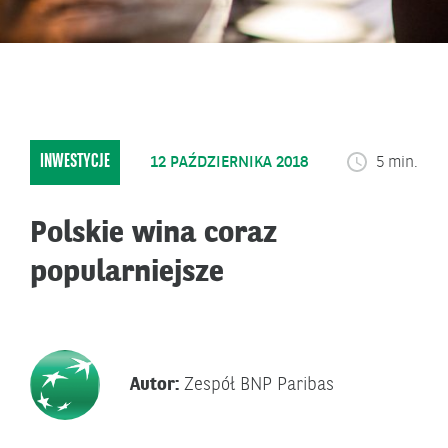
INWESTYCJE
12 PAŹDZIERNIKA 2018
5 min.
Polskie wina coraz
popularniejsze
Autor:
Zespół BNP Paribas