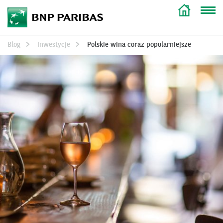
Blog
Inwestycje
Polskie wina coraz popularniejsze