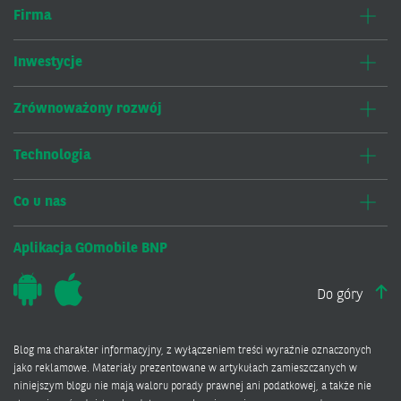
Firma
Inwestycje
Zrównoważony rozwój
Technologia
Co u nas
Aplikacja GOmobile BNP
Do góry
Blog ma charakter informacyjny, z wyłączeniem treści wyraźnie oznaczonych
jako reklamowe. Materiały prezentowane w artykułach zamieszczanych w
niniejszym blogu nie mają waloru porady prawnej ani podatkowej, a także nie