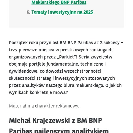
Maklerskiego BNP Paribas
Tematy inwestycyjne na 2025
Początek roku przyniósł BM BNP Paribas aż 3 sukcesy –
trzy pierwsze miejsca w prestiżowych rankingach
organizowanych przez „Parkiet”! Seria zwycięstw
obejmuje portfele fundamentalne, techniczne i
dywidendowe, co dowodzi wszechstronności i
skuteczności strategii inwestycyjnych stosowanych
przez analityków naszego biura maklerskiego. O jakich
wynikach konkretnie mowa?
Materiał ma charakter reklamowy.
Michał Krajczewski z BM BNP
Paribas najlepszym analitykiem