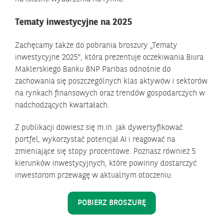
Tematy inwestycyjne na 2025
Zachęcamy także do pobrania broszury „Tematy
inwestycyjne 2025”, która prezentuje oczekiwania Biura
Maklerskiego Banku BNP Paribas odnośnie do
zachowania się poszczególnych klas aktywów i sektorów
na rynkach finansowych oraz trendów gospodarczych w
nadchodzących kwartałach.
Z publikacji dowiesz się m.in. jak dywersyfikować
portfel, wykorzystać potencjał AI i reagować na
zmieniające się stopy procentowe. Poznasz również 5
kierunków inwestycyjnych, które powinny dostarczyć
inwestorom przewagę w aktualnym otoczeniu.
POBIERZ BROSZURĘ