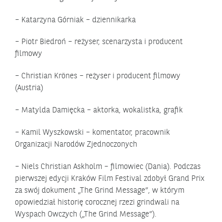
– Katarzyna Górniak – dziennikarka
– Piotr Biedroń – reżyser, scenarzysta i producent
filmowy
– Christian Krönes – reżyser i producent filmowy
(Austria)
– Matylda Damięcka – aktorka, wokalistka, grafik
– Kamil Wyszkowski – komentator, pracownik
Organizacji Narodów Zjednoczonych
– Niels Christian Askholm – filmowiec (Dania). Podczas
pierwszej edycji Kraków Film Festival zdobył Grand Prix
za swój dokument „The Grind Message”, w którym
opowiedział historię corocznej rzezi grindwali na
Wyspach Owczych („The Grind Message”).