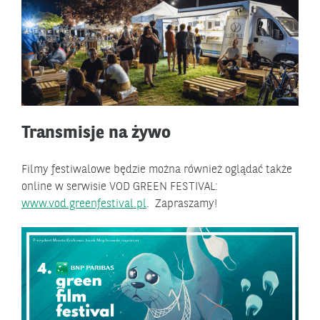
Transmisje na żywo
Filmy festiwalowe będzie można również oglądać także
online w serwisie VOD GREEN FESTIVAL:
www.vod.greenfestival.pl
. Zapraszamy!