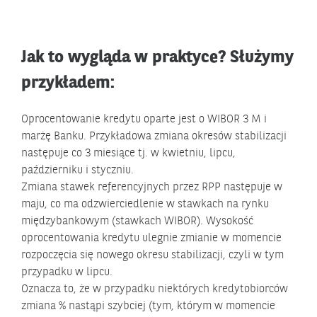
Jak to wygląda w praktyce? Służymy
przykładem:
Oprocentowanie kredytu oparte jest o WIBOR 3 M i
marżę Banku. Przykładowa zmiana okresów stabilizacji
następuje co 3 miesiące tj. w kwietniu, lipcu,
październiku i styczniu.
Zmiana stawek referencyjnych przez RPP następuje w
maju, co ma odzwierciedlenie w stawkach na rynku
międzybankowym (stawkach WIBOR). Wysokość
oprocentowania kredytu ulegnie zmianie w momencie
rozpoczęcia się nowego okresu stabilizacji, czyli w tym
przypadku w lipcu.
Oznacza to, że w przypadku niektórych kredytobiorców
zmiana % nastąpi szybciej (tym, którym w momencie