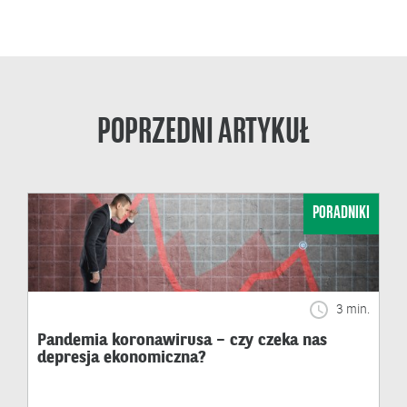
POPRZEDNI ARTYKUŁ
PORADNIKI
3 min.
Pandemia koronawirusa – czy czeka nas
depresja ekonomiczna?