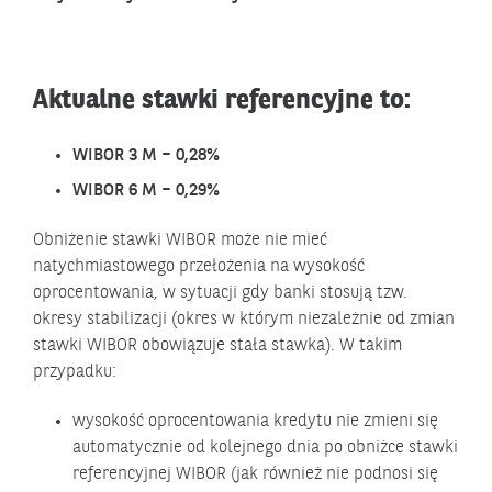
Aktualne stawki referencyjne to:
WIBOR 3 M
– 0,28%
WIBOR 6 M
– 0,29%
Obniżenie stawki WIBOR może nie mieć
natychmiastowego przełożenia na wysokość
oprocentowania, w sytuacji gdy banki stosują tzw.
okresy stabilizacji (okres w którym niezależnie od zmian
stawki WIBOR obowiązuje stała stawka). W takim
przypadku:
wysokość oprocentowania kredytu nie zmieni się
automatycznie od kolejnego dnia po obniżce stawki
referencyjnej WIBOR (jak również nie podnosi się