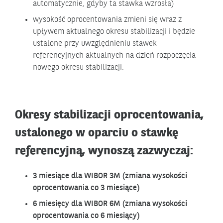
automatycznie, gdyby ta stawka wzrosła)
wysokość oprocentowania zmieni się wraz z
upływem aktualnego okresu stabilizacji i będzie
ustalone przy uwzględnieniu stawek
referencyjnych aktualnych na dzień rozpoczęcia
nowego okresu stabilizacji.
Okresy stabilizacji oprocentowania,
ustalonego w oparciu o stawkę
referencyjną, wynoszą zazwyczaj:
3 miesiące dla WIBOR 3M (zmiana wysokości
oprocentowania co 3 miesiące)
6 miesięcy dla WIBOR 6M (zmiana wysokości
oprocentowania co 6 miesiący)