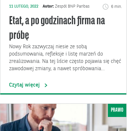
11 LUTEGO, 2022
Autor:
Zespół BNP Paribas
6 min.
Etat, a po godzinach firma na
próbę
Nowy Rok zazwyczaj niesie ze sobą
podsumowania, refleksje i listę marzeń do
zrealizowania. Na tej liście często pojawia się chęć
zawodowej zmiany, a nawet spróbowania…
Czytaj więcej
PRAWO