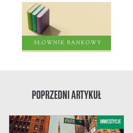
POPRZEDNI ARTYKUŁ
INWESTYCJE