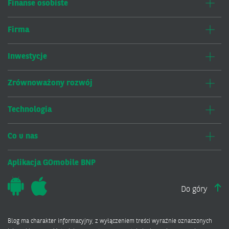
Finanse osobiste
Firma
Inwestycje
Zrównoważony rozwój
Technologia
Co u nas
Aplikacja GOmobile BNP
Do góry
Blog ma charakter informacyjny, z wyłączeniem treści wyraźnie oznaczonych