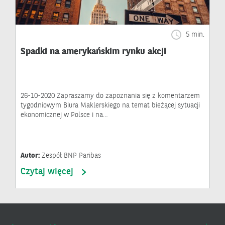
5 min.
Spadki na amerykańskim rynku akcji
26-10-2020 Zapraszamy do zapoznania się z komentarzem
tygodniowym Biura Maklerskiego na temat bieżącej sytuacji
ekonomicznej w Polsce i na…
Autor:
Zespół BNP Paribas
Czytaj więcej