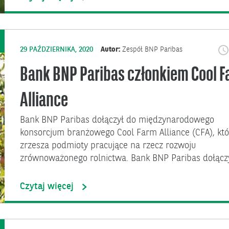
29 PAŹDZIERNIKA, 2020
Autor:
Zespół BNP Paribas
Bank BNP Paribas członkiem Cool 
Alliance
Bank BNP Paribas dołączył do międzynarodowego
konsorcjum branżowego Cool Farm Alliance (CFA), któ
zrzesza podmioty pracujące na rzecz rozwoju
zrównoważonego rolnictwa. Bank BNP Paribas dołącz
Czytaj więcej