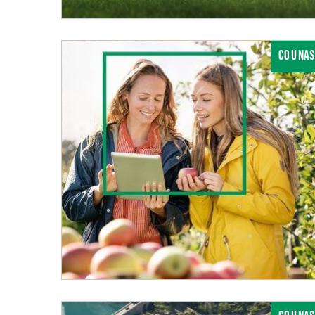
CO U NAS