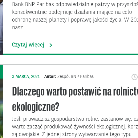
Bank BNP Paribas odpowiedzialnie patrzy w przyszłoś
konsekwentnie podejmuje działania mające na celu
ochronę naszej planety i poprawę jakości życia. W 201
nasz…
Czytaj więcej
3 MARCA, 2021
Autor:
Zespół BNP Paribas
Dlaczego warto postawić na rolnic
ekologiczne?
Jeśli prowadzisz gospodarstwo rolne, zastanów się, cz
warto zacząć produkować żywności ekologicznej. Korz
są dwojakie. Z jednej strony wytwarzanie tego typu