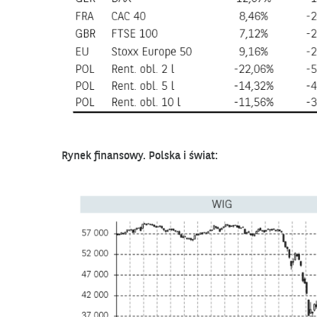
Rynek finansowy. Polska i świat: