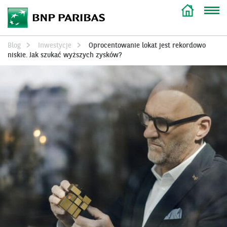
Blog
Inwestycje
Oprocentowanie lokat jest rekordowo
niskie. Jak szukać wyższych zysków?