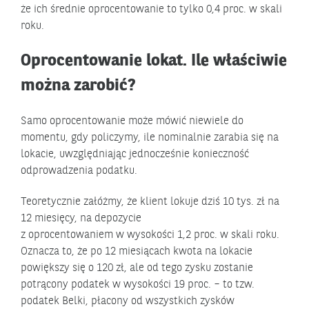
że ich średnie oprocentowanie to tylko 0,4 proc. w skali
roku.
Oprocentowanie lokat. Ile właściwie
można zarobić?
Samo oprocentowanie może mówić niewiele do
momentu, gdy policzymy, ile nominalnie zarabia się na
lokacie, uwzględniając jednocześnie konieczność
odprowadzenia podatku.
Teoretycznie załóżmy, że klient lokuje dziś 10 tys. zł na
12 miesięcy, na depozycie
z oprocentowaniem w wysokości 1,2 proc. w skali roku.
Oznacza to, że po 12 miesiącach kwota na lokacie
powiększy się o 120 zł, ale od tego zysku zostanie
potrącony podatek w wysokości 19 proc. – to tzw.
podatek Belki, płacony od wszystkich zysków