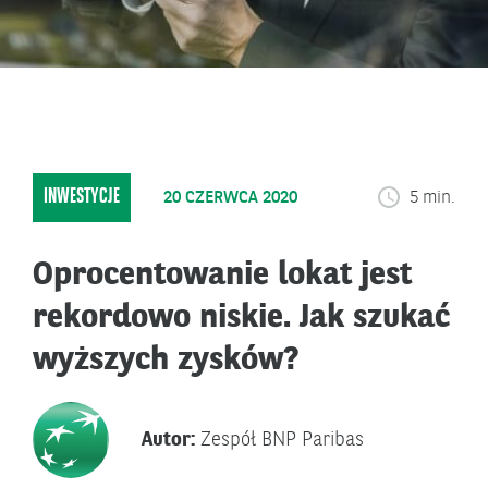
INWESTYCJE
20 CZERWCA 2020
5 min.
Oprocentowanie lokat jest
rekordowo niskie. Jak szukać
wyższych zysków?
Autor:
Zespół BNP Paribas