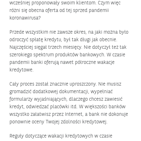
wcześniej proponowały swoim klientom. Czym więc
różni się obecna oferta od tej sprzed pandemii
koronawirusa?
Przede wszystkim nie zawsze okres, na jaki można było
odroczyć spłatę kredytu, był tak długi jak obecnie.
Najczęściej sięgał trzech miesięcy. Nie dotyczył też tak
szerokiego spektrum produktów bankowych. W czasie
pandemii banki oferują nawet półroczne wakacje
kredytowe.
Cały proces został znacznie uproszczony. Nie musisz
gromadzić dodatkowej dokumentacji, wypełniać
formularzy wyjaśniających, dlaczego chcesz zawiesić
kredyt, odwiedzać placówki itd. W większości banków
wszystko załatwisz przez Internet, a bank nie dokonuje
ponownie oceny Twojej zdolności kredytowej.
Reguły dotyczące wakacji kredytowych w czasie