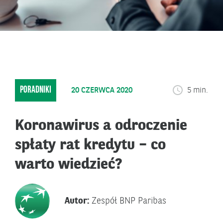
PORADNIKI
20 CZERWCA 2020
5 min.
Koronawirus a odroczenie
spłaty rat kredytu – co
warto wiedzieć?
Autor:
Zespół BNP Paribas