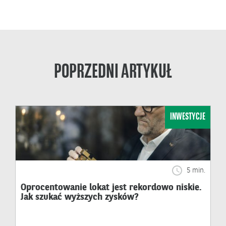
POPRZEDNI ARTYKUŁ
INWESTYCJE
5 min.
Oprocentowanie lokat jest rekordowo niskie.
Jak szukać wyższych zysków?