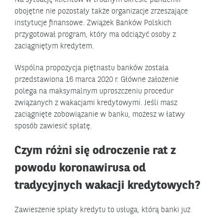
obojętne nie pozostały także organizacje zrzeszające
instytucje finansowe. Związek Banków Polskich
przygotował program, który ma odciążyć osoby z
zaciągniętym kredytem.
Wspólna propozycja piętnastu banków została
przedstawiona 16 marca 2020 r. Główne założenie
polega na maksymalnym uproszczeniu procedur
związanych z wakacjami kredytowymi. Jeśli masz
zaciągnięte zobowiązanie w banku, możesz w łatwy
sposób zawiesić spłatę.
Czym różni się odroczenie rat z
powodu koronawirusa od
tradycyjnych wakacji kredytowych?
Zawieszenie spłaty kredytu to usługa, którą banki już