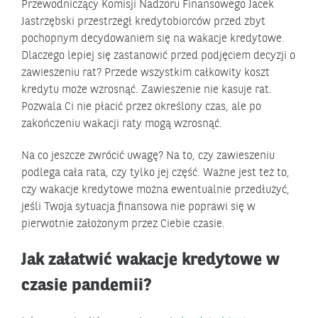
Przewodniczący Komisji Nadzoru Finansowego Jacek
Jastrzębski przestrzegł kredytobiorców przed zbyt
pochopnym decydowaniem się na wakacje kredytowe.
Dlaczego lepiej się zastanowić przed podjęciem decyzji o
zawieszeniu rat? Przede wszystkim całkowity koszt
kredytu może wzrosnąć. Zawieszenie nie kasuje rat.
Pozwala Ci nie płacić przez określony czas, ale po
zakończeniu wakacji raty mogą wzrosnąć.
Na co jeszcze zwrócić uwagę? Na to, czy zawieszeniu
podlega cała rata, czy tylko jej część. Ważne jest też to,
czy wakacje kredytowe można ewentualnie przedłużyć,
jeśli Twoja sytuacja finansowa nie poprawi się w
pierwotnie założonym przez Ciebie czasie.
Jak załatwić wakacje kredytowe w
czasie pandemii?