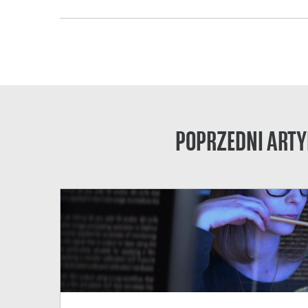
POPRZEDNI ARTY