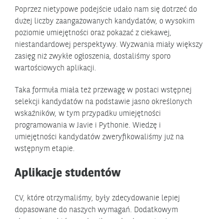
Poprzez nietypowe podejście udało nam się dotrzeć do
dużej liczby zaangażowanych kandydatów, o wysokim
poziomie umiejętności oraz pokazać z ciekawej,
niestandardowej perspektywy. Wyzwania miały większy
zasięg niż zwykłe ogłoszenia, dostaliśmy sporo
wartościowych aplikacji.
Taka formuła miała też przewagę w postaci wstępnej
selekcji kandydatów na podstawie jasno określonych
wskaźników, w tym przypadku umiejętności
programowania w Javie i Pythonie. Wiedzę i
umiejętności kandydatów zweryfikowaliśmy już na
wstępnym etapie.
Aplikacje studentów
CV, które otrzymaliśmy, były zdecydowanie lepiej
dopasowane do naszych wymagań. Dodatkowym