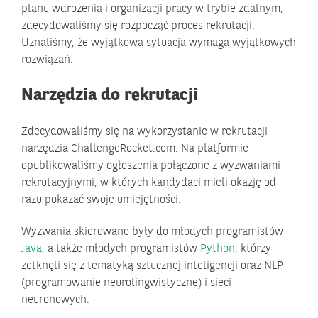
planu wdrożenia i organizacji pracy w trybie zdalnym,
zdecydowaliśmy się rozpocząć proces rekrutacji.
Uznaliśmy, że wyjątkowa sytuacja wymaga wyjątkowych
rozwiązań.
Narzędzia do rekrutacji
Zdecydowaliśmy się na wykorzystanie w rekrutacji
narzędzia ChallengeRocket.com. Na platformie
opublikowaliśmy ogłoszenia połączone z wyzwaniami
rekrutacyjnymi, w których kandydaci mieli okazję od
razu pokazać swoje umiejętności.
Wyzwania skierowane były do młodych programistów
Java
, a także młodych programistów
Python
, którzy
zetknęli się z tematyką sztucznej inteligencji oraz NLP
(programowanie neurolingwistyczne) i sieci
neuronowych.