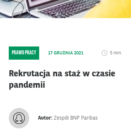
PRAWO PRACY
17 GRUDNIA 2021
5 min.
Rekrutacja na staż w czasie
pandemii
Autor:
Zespół BNP Paribas