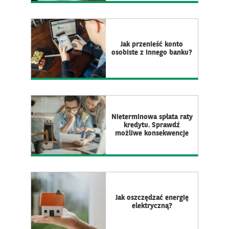
Jak przenieść konto
osobiste z innego banku?
Nieterminowa spłata raty
kredytu. Sprawdź
możliwe konsekwencje
Jak oszczędzać energię
elektryczną?