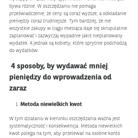
bywa różnie. W oszczędzaniu nie pomaga
przeświadczenie, że ceny są coraz wyższe, a odkładanie
pieniędzy coraz trudniejsze. Tym bardziej, że nie
wszystkie zakupy w ciągu miesiąca daje się skrupulatnie
zaplanować i zazwyczaj wypadnie jakiś nieplanowany
wydatek. A jednak są kobiety, które sprytnie podchodzą
do wydatków.
4 sposoby, by wydawać mniej
pieniędzy do wprowadzenia od
zaraz
Metoda niewielkich kwot
W tym działaniu w kierunku oszczędzania ważna jest
systematyczność i konsekwencja. Metoda niewielkich
kwot polega na tym, aby przelewać na osobne konto