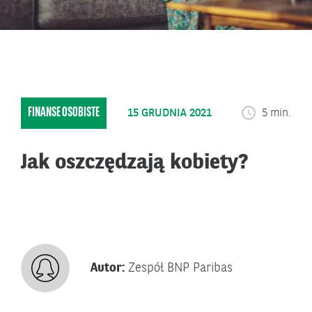
FINANSE OSOBISTE
15 GRUDNIA 2021
5 min.
Jak oszczędzają kobiety?
Autor:
Zespół BNP Paribas