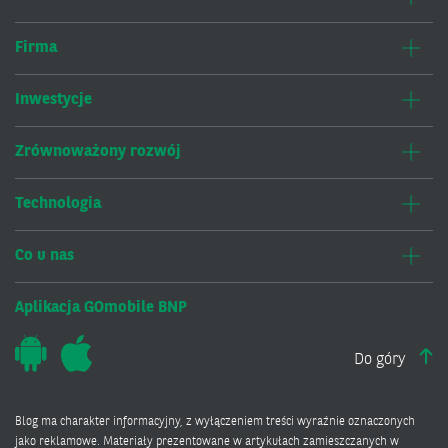
Firma
Inwestycje
Zrównoważony rozwój
Technologia
Co u nas
Aplikacja GOmobile BNP
Do góry
Blog ma charakter informacyjny, z wyłączeniem treści wyraźnie oznaczonych
jako reklamowe. Materiały prezentowane w artykułach zamieszczanych w