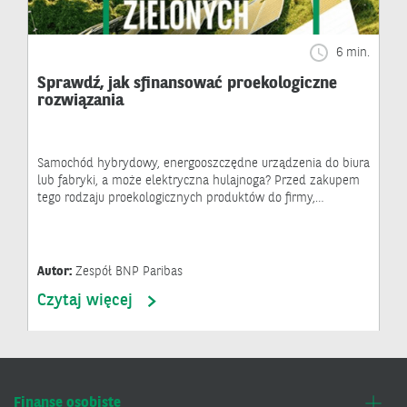
6 min.
Sprawdź, jak sfinansować proekologiczne
rozwiązania
Samochód hybrydowy, energooszczędne urządzenia do biura
lub fabryki, a może elektryczna hulajnoga? Przed zakupem
tego rodzaju proekologicznych produktów do firmy,…
Autor:
Zespół BNP Paribas
Czytaj więcej
Finanse osobiste