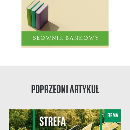
POPRZEDNI ARTYKUŁ
FIRMA