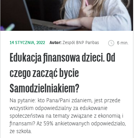
14 STYCZNIA, 2022
Autor:
Zespół BNP Paribas
6 min.
Edukacja finansowa dzieci. Od
czego zacząć bycie
Samodzielniakiem?
Na pytanie: kto Pana/Pani zdaniem, jest przede
wszystkim odpowiedzialny za edukowanie
społeczeństwa na tematy związane z ekonomią i
finansami? Aż 59% ankietowanych odpowiedziało,
że szkoła.