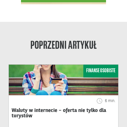
POPRZEDNI ARTYKUŁ
FINANSE OSOBISTE
6 min.
Waluty w internecie – oferta nie tylko dla
turystów