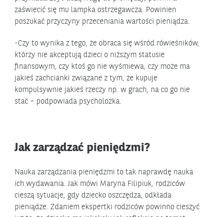
zaświecić się mu lampka ostrzegawcza. Powinien
poszukać przyczyny przeceniania wartości pieniądza.
-Czy to wynika z tego, że obraca się wśród rówieśników,
którzy nie akceptują dzieci o niższym statusie
finansowym, czy ktoś go nie wyśmiewa, czy może ma
jakieś zachcianki związane z tym, że kupuje
kompulsywnie jakieś rzeczy np. w grach, na co go nie
stać – podpowiada psycholożka.
Jak zarządzać pieniędzmi?
Nauka zarządzania pieniędzmi to tak naprawdę nauka
ich wydawania. Jak mówi Maryna Filipiuk, rodziców
cieszą sytuacje, gdy dziecko oszczędza, odkłada
pieniądze. Zdaniem ekspertki rodziców powinno cieszyć