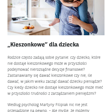
„Kieszonkowe” dla dziecka
Rodzice często zadają sobie pytanie: czy dziecko, które
nie dostaje kieszonkowego może w przyszłości
podejmować nierozsądne decyzje finansowe?
Zastanawiamy się dawać kieszonkowe czy nie, ile
dawać, w jakim wieku zacząć dawać dziecku pieniądze?
Czy kiedy dziecko nie dostaje kieszonkowego może mieć
w przyszłości trudności z zarządzaniem pieniędzmi?
Według psycholog Martyny Filipiak nic nie jest
przesądzone na pewno. – Ale myślę, że możemy