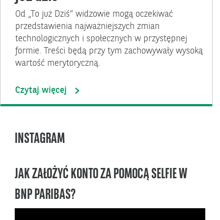
Od „To już Dziś” widzowie mogą oczekiwać
przedstawienia najważniejszych zmian
technologicznych i społecznych w przystępnej
formie. Treści będą przy tym zachowywały wysoką
wartość merytoryczną.
Czytaj więcej
INSTAGRAM
JAK ZAŁOŻYĆ KONTO ZA POMOCĄ SELFIE W
BNP PARIBAS?
Odtwarzacz