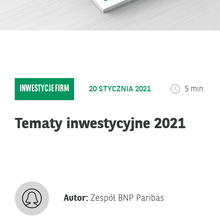
INWESTYCJE FIRM
20 STYCZNIA 2021
5 min.
Tematy inwestycyjne 2021
Autor:
Zespół BNP Paribas