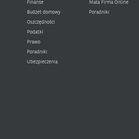
Finanse
Mała Firma Online
Budżet domowy
Poradniki
Oszczędności
Podatki
Prawo
Poradniki
Ubezpieczenia