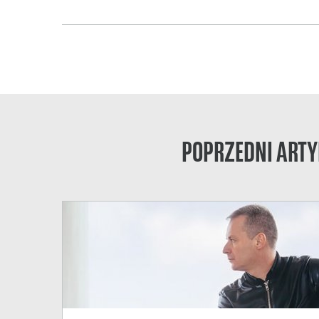
POPRZEDNI ARTY