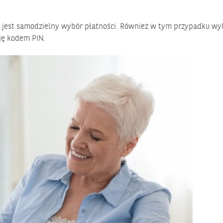
 jest samodzielny wybór płatności. Również w tym przypadku wy
cję kodem PIN.