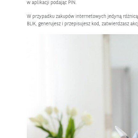
w aplikacji podając PIN.
W przypadku zakupów internetowych jedyną różnicą
BLIK, generujesz i przepisujesz kod, zatwierdzasz ak