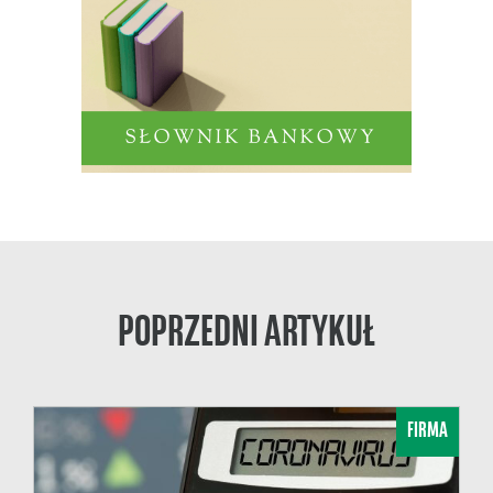
POPRZEDNI ARTYKUŁ
FIRMA