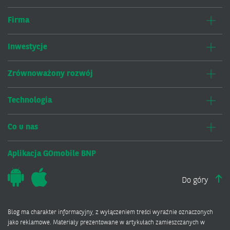
Firma
Inwestycje
Zrównoważony rozwój
Technologia
Co u nas
Aplikacja GOmobile BNP
Do góry
Blog ma charakter informacyjny, z wyłączeniem treści wyraźnie oznaczonych
jako reklamowe. Materiały prezentowane w artykułach zamieszczanych w