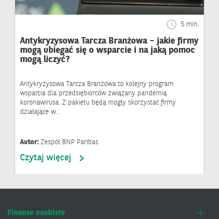
5 min.
Antykryzysowa Tarcza Branżowa – jakie firmy
mogą ubiegać się o wsparcie i na jaką pomoc
mogą liczyć?
Antykryzysowa Tarcza Branżowa to kolejny program
wsparcia dla przedsiębiorców związany pandemią
koronawirusa. Z pakietu będą mogły skorzystać firmy
działające w…
Autor:
Zespół BNP Paribas
Czytaj więcej
Finanse osobiste