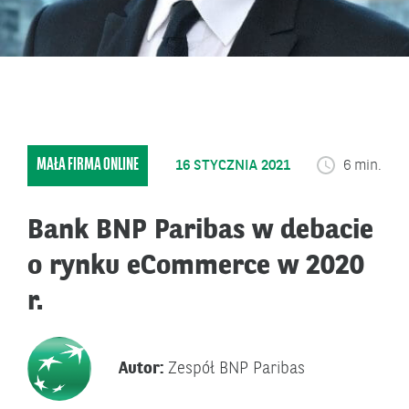
MAŁA FIRMA ONLINE
16 STYCZNIA 2021
6 min.
Bank BNP Paribas w debacie
o rynku eCommerce w 2020
r.
Autor:
Zespół BNP Paribas