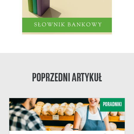
POPRZEDNI ARTYKUŁ
PORADNIKI