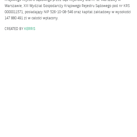
Warszawie, XIII Wydział Gospodarczy Krajowego Rejestru Sądowego pod nr KRS
0000011571, posiadający NIP 526-10-08-546 oraz kapitał zakładowy w wysokości
147 880 491 zł w całości wpłacony.
CREATED BY
KERRIS