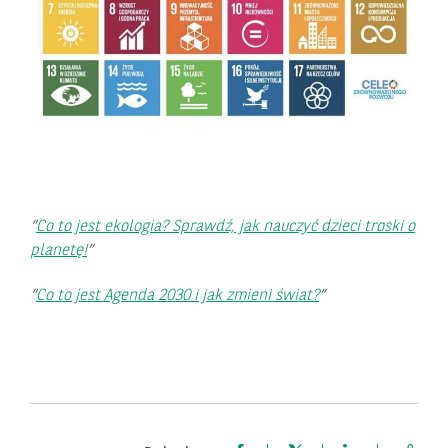
Co to jest ekologia? Sprawdź, jak nauczyć dzieci troski o
planetę!
Co to jest Agenda 2030 i jak zmieni świat?