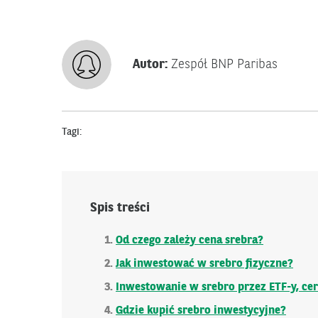
Autor:
Zespół BNP Paribas
Tagi:
Spis treści
Od czego zależy cena srebra?
Jak inwestować w srebro fizyczne?
Inwestowanie w srebro przez ETF-y, cer
Gdzie kupić srebro inwestycyjne?