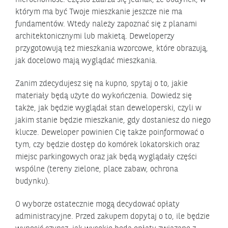
którym ma być Twoje mieszkanie jeszcze nie ma
fundamentów. Wtedy należy zapoznać się z planami
architektonicznymi lub makietą. Deweloperzy
przygotowują też mieszkania wzorcowe, które obrazują,
jak docelowo mają wyglądać mieszkania.
Zanim zdecydujesz się na kupno, spytaj o to, jakie
materiały będą użyte do wykończenia. Dowiedz się
także, jak będzie wyglądał stan deweloperski, czyli w
jakim stanie będzie mieszkanie, gdy dostaniesz do niego
klucze. Deweloper powinien Cię także poinformować o
tym, czy będzie dostęp do komórek lokatorskich oraz
miejsc parkingowych oraz jak będą wyglądały części
wspólne (tereny zielone, place zabaw, ochrona
budynku).
O wyborze ostatecznie mogą decydować opłaty
administracyjne. Przed zakupem dopytaj o to, ile będzie