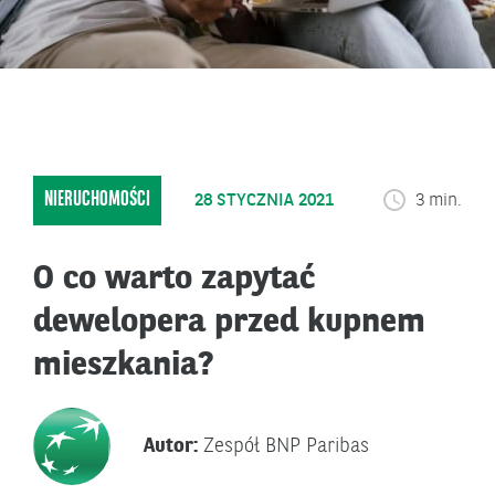
NIERUCHOMOŚCI
28 STYCZNIA 2021
3 min.
O co warto zapytać
dewelopera przed kupnem
mieszkania?
Autor:
Zespół BNP Paribas