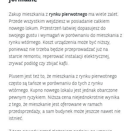
Zakup mieszkania z
rynku pierwotnego
ma wiele zalet.
Przede wszystkim wejdziesz w posiadanie całkiem
nowego lokum. Przestrzeń łatwiej dopasujesz do
swojego gustu i wymagań w porównaniu do mieszkania z
rynku wtórnego. Koszt urządzenia może być niższy,
ponieważ nie trzeba będzie przeprowadzać już na
starcie remontu, reperować instalacji elektrycznej,
zrywać podłóg czy zbijać kafli.
Plusem jest też to, że mieszkania z rynku pierwotnego
często są tańsze w porównaniu do tych z rynku
wtórnego. Kupno nowego lokalu jest jednak obarczone
pewnym ryzykiem. Niższa cena niejednokrotnie wynika
z tego, że mieszkanie jest oferowane w ramach
przedsprzedaży, a sam budynek może jeszcze nawet nie
istnieć.