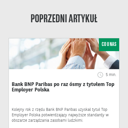
POPRZEDNI ARTYKUŁ
CO U NAS
5 min.
Bank BNP Paribas po raz ósmy z tytułem Top
Employer Polska
Kolejny rok z rzędu Bank BNP Paribas uzyskał tytuł Top
Employer Polska potwierdzający najwyższe standardy w
obszarze zarządzania zasobami ludzkimi.